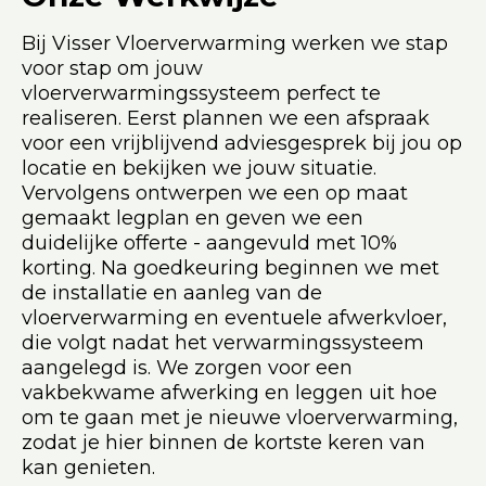
Bij Visser Vloerverwarming werken we stap
voor stap om jouw
vloerverwarmingssysteem perfect te
realiseren. Eerst plannen we een afspraak
voor een vrijblijvend adviesgesprek bij jou op
locatie en bekijken we jouw situatie.
Vervolgens ontwerpen we een op maat
gemaakt legplan en geven we een
duidelijke offerte - aangevuld met 10%
korting. Na goedkeuring beginnen we met
de installatie en aanleg van de
vloerverwarming en eventuele afwerkvloer,
die volgt nadat het verwarmingssysteem
aangelegd is. We zorgen voor een
vakbekwame afwerking en leggen uit hoe
om te gaan met je nieuwe vloerverwarming,
zodat je hier binnen de kortste keren van
kan genieten.