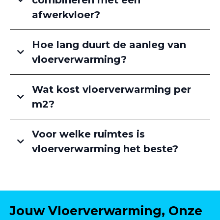
afwerkvloer?
Hoe lang duurt de aanleg van
vloerverwarming?
Wat kost vloerverwarming per
m2?
Voor welke ruimtes is
vloerverwarming het beste?
Jouw Vloerverwarming, Onze