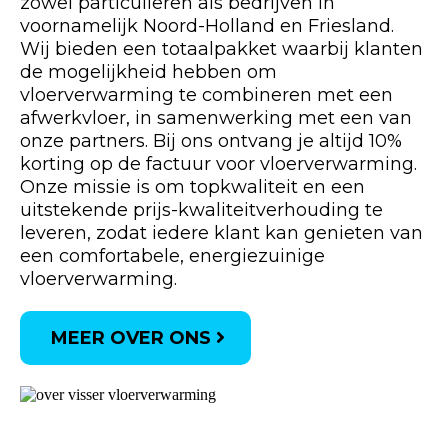
zowel particulieren als bedrijven in
voornamelijk Noord-Holland en Friesland.
Wij bieden een totaalpakket waarbij klanten
de mogelijkheid hebben om
vloerverwarming te combineren met een
afwerkvloer, in samenwerking met een van
onze partners. Bij ons ontvang je altijd 10%
korting op de factuur voor vloerverwarming.
Onze missie is om topkwaliteit en een
uitstekende prijs-kwaliteitverhouding te
leveren, zodat iedere klant kan genieten van
een comfortabele, energiezuinige
vloerverwarming.
MEER OVER ONS