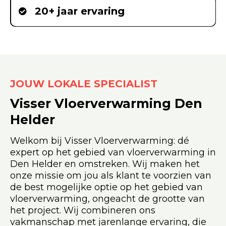
20+ jaar ervaring
JOUW LOKALE SPECIALIST
Visser Vloerverwarming Den
Helder
Welkom bij Visser Vloerverwarming: dé
expert op het gebied van vloerverwarming in
Den Helder en omstreken. Wij maken het
onze missie om jou als klant te voorzien van
de best mogelijke optie op het gebied van
vloerverwarming, ongeacht de grootte van
het project. Wij combineren ons
vakmanschap met jarenlange ervaring, die