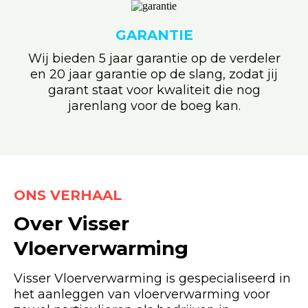
GARANTIE
Wij bieden 5 jaar garantie op de verdeler
en 20 jaar garantie op de slang, zodat jij
garant staat voor kwaliteit die nog
jarenlang voor de boeg kan.
ONS VERHAAL
Over Visser
Vloerverwarming
Visser Vloerverwarming is gespecialiseerd in
het aanleggen van vloerverwarming voor