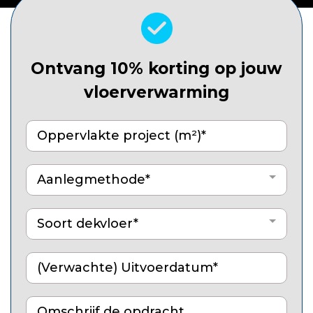
Ontvang 10% korting op jouw
vloerverwarming
Aanlegmethode*
Soort dekvloer*