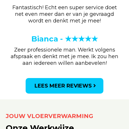
Fantastisch! Echt een super service doet
net even meer dan er van je gevraagd
wordt en denkt met je mee!
Bianca - ★★★★★
Zeer professionele man. Werkt volgens
afspraak en denkt met je mee. Ik zou hen
aan iedereen willen aanbevelen!
LEES MEER REVIEWS
JOUW VLOERVERWARMING
Onze Werkwijze