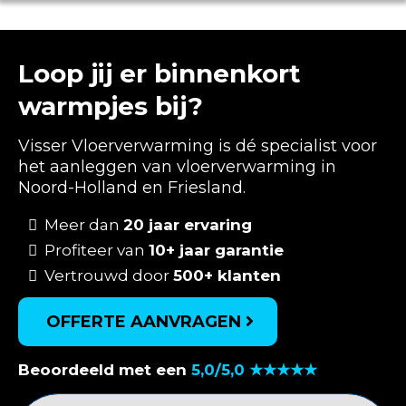
Loop jij er binnenkort
warmpjes bij?
Visser Vloerverwarming is dé specialist voor
het aanleggen van vloerverwarming in
Noord-Holland en Friesland.
Meer dan
20 jaar ervaring
Profiteer van
10+ jaar garantie
Vertrouwd door
500+ klanten
OFFERTE AANVRAGEN
Beoordeeld met een
5,0/5,0 ★★★★★