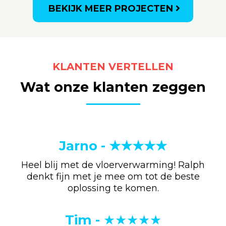
BEKIJK MEER PROJECTEN
KLANTEN VERTELLEN
Wat onze klanten zeggen
Jarno - ★★★★★
Heel blij met de vloerverwarming! Ralph
denkt fijn met je mee om tot de beste
oplossing te komen.
Tim -
★★★★★