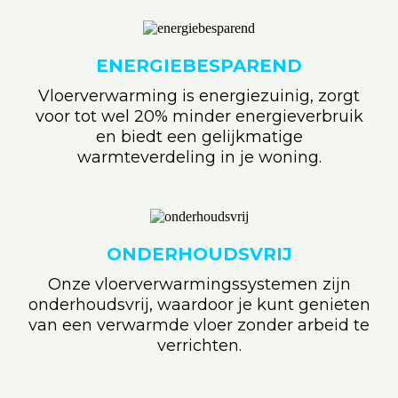
ENERGIEBESPAREND
Vloerverwarming is energiezuinig, zorgt
voor tot wel 20% minder energieverbruik
en biedt een gelijkmatige
warmteverdeling in je woning.
ONDERHOUDSVRIJ
Onze vloerverwarmingssystemen zijn
onderhoudsvrij, waardoor je kunt genieten
van een verwarmde vloer zonder arbeid te
verrichten.