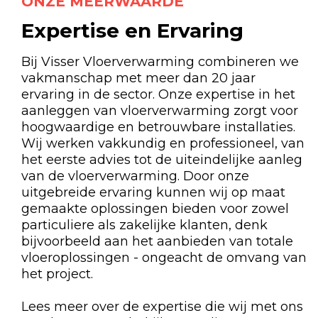
ONZE MEERWAARDE
Expertise en Ervaring
Bij Visser Vloerverwarming combineren we
vakmanschap met meer dan 20 jaar
ervaring in de sector. Onze expertise in het
aanleggen van vloerverwarming zorgt voor
hoogwaardige en betrouwbare installaties.
Wij werken vakkundig en professioneel, van
het eerste advies tot de uiteindelijke aanleg
van de vloerverwarming. Door onze
uitgebreide ervaring kunnen wij op maat
gemaakte oplossingen bieden voor zowel
particuliere als zakelijke klanten, denk
bijvoorbeeld aan het aanbieden van totale
vloeroplossingen - ongeacht de omvang van
het project.
Lees meer over de expertise die wij met ons