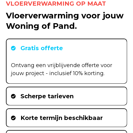
VLOERVERWARMING OP MAAT
Vloerverwarming voor jouw
Woning of Pand.
Gratis offerte
Ontvang een vrijblijvende offerte voor
jouw project - inclusief 10% korting.
Scherpe tarieven
Korte termijn beschikbaar