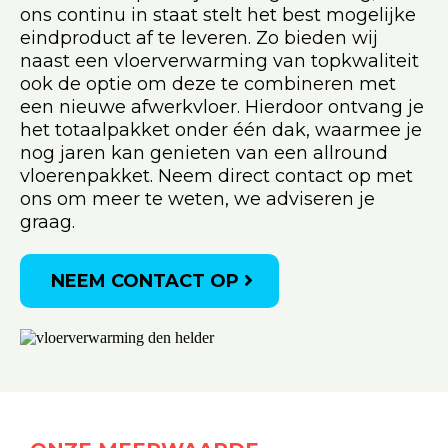
ons continu in staat stelt het best mogelijke
eindproduct af te leveren. Zo bieden wij
naast een vloerverwarming van topkwaliteit
ook de optie om deze te combineren met
een nieuwe afwerkvloer. Hierdoor ontvang je
het totaalpakket onder één dak, waarmee je
nog jaren kan genieten van een allround
vloerenpakket. Neem direct contact op met
ons om meer te weten, we adviseren je
graag.
NEEM CONTACT OP