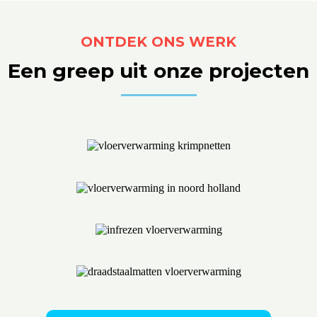
ONTDEK ONS WERK
Een greep uit onze projecten