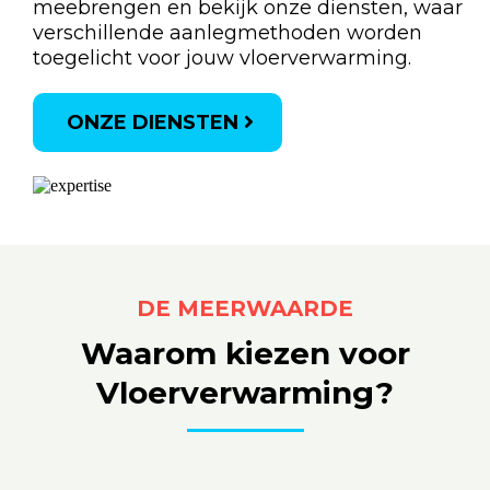
meebrengen en bekijk onze diensten, waar
verschillende aanlegmethoden worden
toegelicht voor jouw vloerverwarming.
ONZE DIENSTEN
DE MEERWAARDE
Waarom kiezen voor
Vloerverwarming?