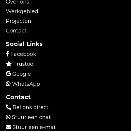
Over ons
Werkgebied
Projecten
Contact
Social Links
Facebook
Trustoo
Google
WhatsApp
Contact
Bel ons direct
Stuur een chat
Stuur een e-mail