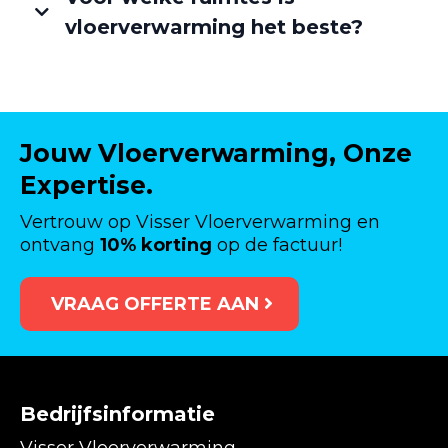
vloerverwarming het beste?
Jouw Vloerverwarming, Onze
Expertise.
Vertrouw op Visser Vloerverwarming en
ontvang
10% korting
op de factuur!
VRAAG OFFERTE AAN
Bedrijfsinformatie
Visser Vloerverwarming