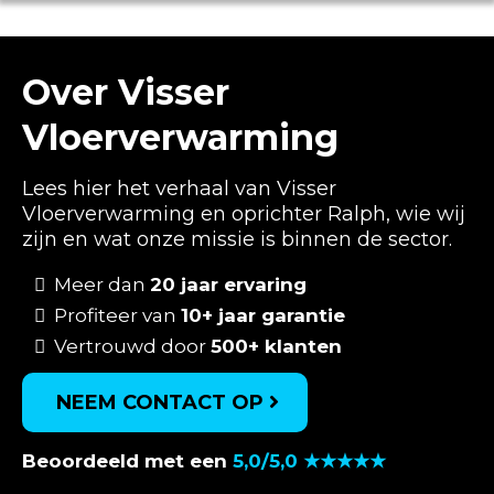
Over Visser
Vloerverwarming
Lees hier het verhaal van Visser
Vloerverwarming en oprichter Ralph, wie wij
zijn en wat onze missie is binnen de sector.
Meer dan
20 jaar ervaring
Profiteer van
10+ jaar garantie
Vertrouwd door
500+ klanten
NEEM CONTACT OP
Beoordeeld met een
5,0/5,0 ★★★★★