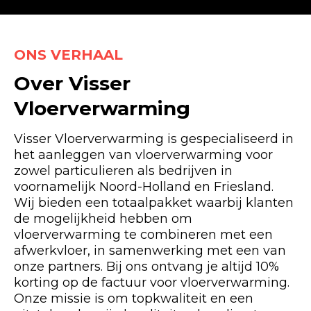
ONS VERHAAL
Over Visser
Vloerverwarming
Visser Vloerverwarming is gespecialiseerd in
het aanleggen van vloerverwarming voor
zowel particulieren als bedrijven in
voornamelijk Noord-Holland en Friesland.
Wij bieden een totaalpakket waarbij klanten
de mogelijkheid hebben om
vloerverwarming te combineren met een
afwerkvloer, in samenwerking met een van
onze partners. Bij ons ontvang je altijd 10%
korting op de factuur voor vloerverwarming.
Onze missie is om topkwaliteit en een