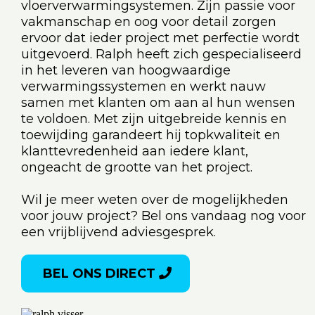
vloerverwarmingsystemen. Zijn passie voor
vakmanschap en oog voor detail zorgen
ervoor dat ieder project met perfectie wordt
uitgevoerd. Ralph heeft zich gespecialiseerd
in het leveren van hoogwaardige
verwarmingssystemen en werkt nauw
samen met klanten om aan al hun wensen
te voldoen. Met zijn uitgebreide kennis en
toewijding garandeert hij topkwaliteit en
klanttevredenheid aan iedere klant,
ongeacht de grootte van het project.
Wil je meer weten over de mogelijkheden
voor jouw project? Bel ons vandaag nog voor
een vrijblijvend adviesgesprek.
BEL ONS DIRECT