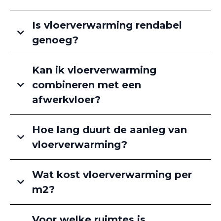
Is vloerverwarming rendabel
genoeg?
Kan ik vloerverwarming
combineren met een
afwerkvloer?
Hoe lang duurt de aanleg van
vloerverwarming?
Wat kost vloerverwarming per
m2?
Voor welke ruimtes is