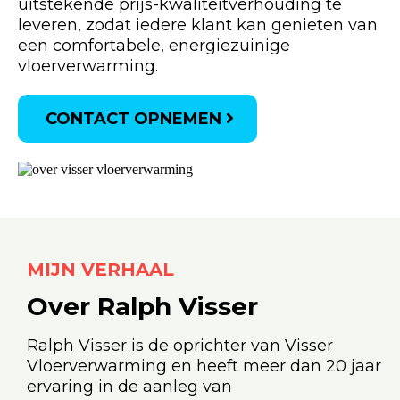
uitstekende prijs-kwaliteitverhouding te
leveren, zodat iedere klant kan genieten van
een comfortabele, energiezuinige
vloerverwarming.
CONTACT OPNEMEN
MIJN VERHAAL
Over Ralph Visser
Ralph Visser is de oprichter van Visser
Vloerverwarming en heeft meer dan 20 jaar
ervaring in de aanleg van