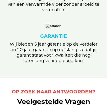
van een verwarmde vloer zonder arbeid te
verrichten.
GARANTIE
Wij bieden 5 jaar garantie op de verdeler
en 20 jaar garantie op de slang, zodat jij
garant staat voor kwaliteit die nog
jarenlang voor de boeg kan.
OP ZOEK NAAR ANTWOORDEN?
Veelgestelde Vragen