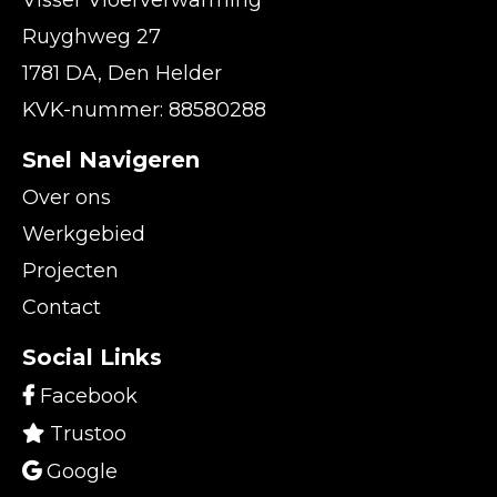
Ruyghweg 27
1781 DA, Den Helder
KVK-nummer: 88580288
Snel Navigeren
Over ons
Werkgebied
Projecten
Contact
Social Links
Facebook
Trustoo
Google