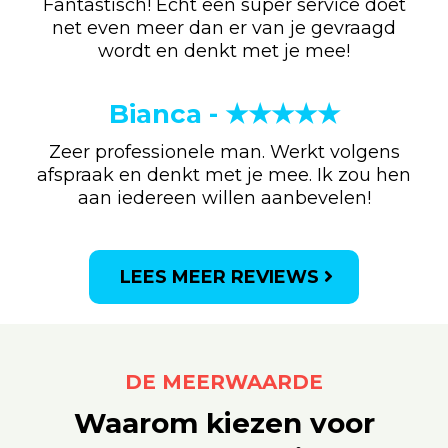
Fantastisch! Echt een super service doet
net even meer dan er van je gevraagd
wordt en denkt met je mee!
Bianca - ★★★★★
Zeer professionele man. Werkt volgens
afspraak en denkt met je mee. Ik zou hen
aan iedereen willen aanbevelen!
LEES MEER REVIEWS
DE MEERWAARDE
Waarom kiezen voor