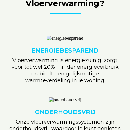
Vloerverwarming?
ENERGIEBESPAREND
Vloerverwarming is energiezuinig, zorgt
voor tot wel 20% minder energieverbruik
en biedt een gelijkmatige
warmteverdeling in je woning.
ONDERHOUDSVRIJ
Onze vloerverwarmingssystemen zijn
onderhoudsvrij, waardoor je kunt genieten