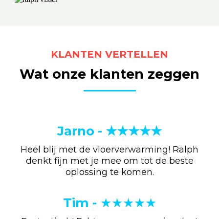
KLANTEN VERTELLEN
Wat onze klanten zeggen
Jarno - ★★★★★
Heel blij met de vloerverwarming! Ralph
denkt fijn met je mee om tot de beste
oplossing te komen.
Tim -
★★★★★