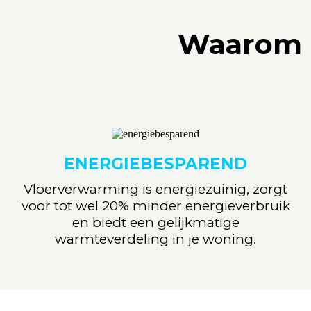
Waarom k
ENERGIEBESPAREND
Vloerverwarming is energiezuinig, zorgt
voor tot wel 20% minder energieverbruik
en biedt een gelijkmatige
warmteverdeling in je woning.