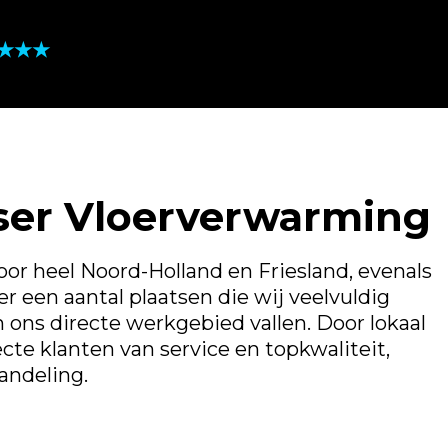
★★★★
ser Vloerverwarming
or heel Noord-Holland en Friesland, evenals
r een aantal plaatsen die wij veelvuldig
 ons directe werkgebied vallen. Door lokaal
ecte klanten van service en topkwaliteit,
andeling.