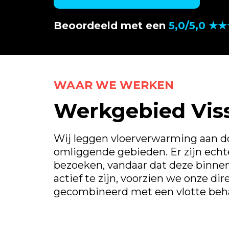
Beoordeeld met een
5,0/5,0 ★
WAAR WE WERKEN
Werkgebied Vis
Wij leggen vloerverwarming aan do
omliggende gebieden. Er zijn echte
bezoeken, vandaar dat deze binnen
actief te zijn, voorzien we onze dir
gecombineerd met een vlotte beh