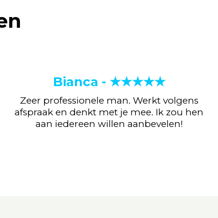
en
Bianca - ★★★★★
Zeer professionele man. Werkt volgens
afspraak en denkt met je mee. Ik zou hen
aan iedereen willen aanbevelen!