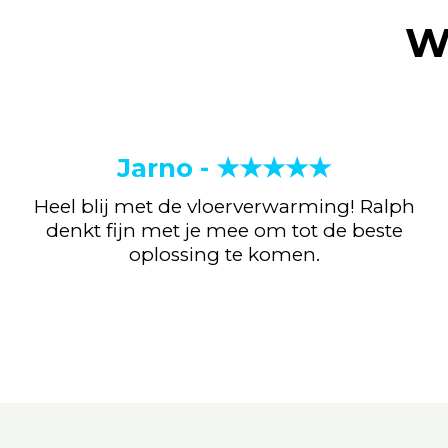
W
Jarno - ★★★★★
Heel blij met de vloerverwarming! Ralph
denkt fijn met je mee om tot de beste
oplossing te komen.