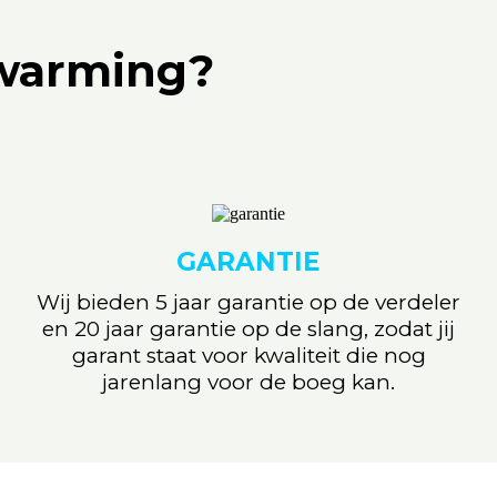
rwarming?
GARANTIE
Wij bieden 5 jaar garantie op de verdeler
en 20 jaar garantie op de slang, zodat jij
garant staat voor kwaliteit die nog
jarenlang voor de boeg kan.