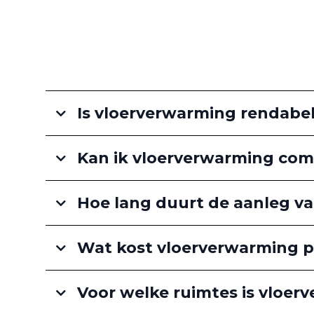
Is vloerverwarming rendabe
Kan ik vloerverwarming com
Hoe lang duurt de aanleg v
Wat kost vloerverwarming 
Voor welke ruimtes is vloer