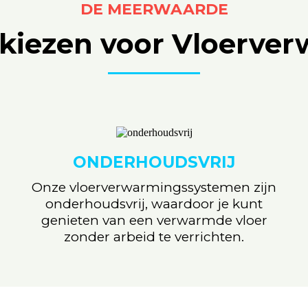
DE MEERWAARDE
iezen voor Vloerve
ONDERHOUDSVRIJ
Onze vloerverwarmingssystemen zijn
onderhoudsvrij, waardoor je kunt
genieten van een verwarmde vloer
zonder arbeid te verrichten.