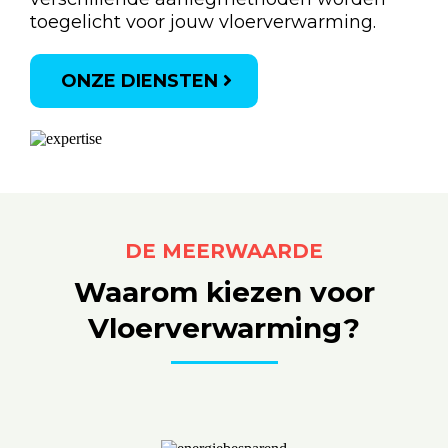
toegelicht voor jouw vloerverwarming.
ONZE DIENSTEN
DE MEERWAARDE
Waarom kiezen voor
Vloerverwarming?