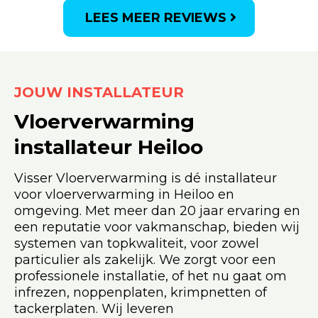
LEES MEER REVIEWS
JOUW INSTALLATEUR
Vloerverwarming
installateur Heiloo
Visser Vloerverwarming is dé installateur
voor vloerverwarming in Heiloo en
omgeving. Met meer dan 20 jaar ervaring en
een reputatie voor vakmanschap, bieden wij
systemen van topkwaliteit, voor zowel
particulier als zakelijk. We zorgt voor een
professionele installatie, of het nu gaat om
infrezen, noppenplaten, krimpnetten of
tackerplaten. Wij leveren