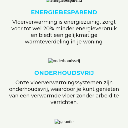
ENERGIEBESPAREND
Vloerverwarming is energiezuinig, zorgt
voor tot wel 20% minder energieverbruik
en biedt een gelijkmatige
warmteverdeling in je woning.
ONDERHOUDSVRIJ
Onze vloerverwarmingssystemen zijn
onderhoudsvrij, waardoor je kunt genieten
van een verwarmde vloer zonder arbeid te
verrichten.