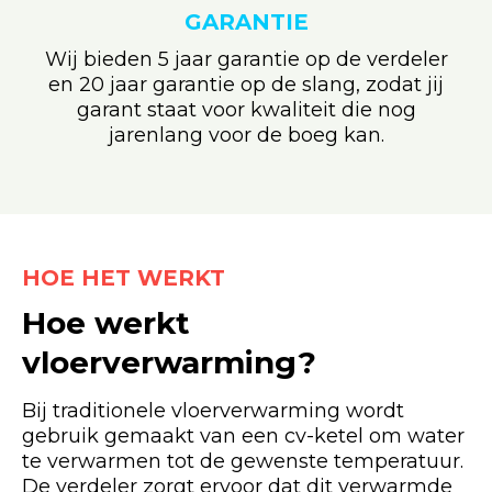
GARANTIE
Wij bieden 5 jaar garantie op de verdeler
en 20 jaar garantie op de slang, zodat jij
garant staat voor kwaliteit die nog
jarenlang voor de boeg kan.
HOE HET WERKT
Hoe werkt
vloerverwarming?
Bij traditionele vloerverwarming wordt
gebruik gemaakt van een cv-ketel om water
te verwarmen tot de gewenste temperatuur.
De verdeler zorgt ervoor dat dit verwarmde