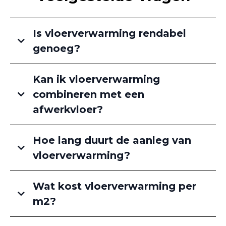
Is vloerverwarming rendabel
genoeg?
Kan ik vloerverwarming
combineren met een
afwerkvloer?
Hoe lang duurt de aanleg van
vloerverwarming?
Wat kost vloerverwarming per
m2?