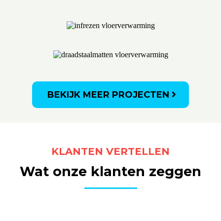
BEKIJK MEER PROJECTEN
KLANTEN VERTELLEN
Wat onze klanten zeggen