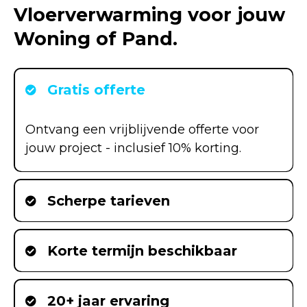
Vloerverwarming voor jouw
Woning of Pand.
Gratis offerte
Ontvang een vrijblijvende offerte voor
jouw project - inclusief 10% korting.
Scherpe tarieven
Korte termijn beschikbaar
20+ jaar ervaring