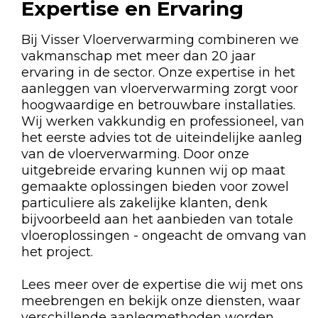
Expertise en Ervaring
Bij Visser Vloerverwarming combineren we
vakmanschap met meer dan 20 jaar
ervaring in de sector. Onze expertise in het
aanleggen van vloerverwarming zorgt voor
hoogwaardige en betrouwbare installaties.
Wij werken vakkundig en professioneel, van
het eerste advies tot de uiteindelijke aanleg
van de vloerverwarming. Door onze
uitgebreide ervaring kunnen wij op maat
gemaakte oplossingen bieden voor zowel
particuliere als zakelijke klanten, denk
bijvoorbeeld aan het aanbieden van totale
vloeroplossingen - ongeacht de omvang van
het project.
Lees meer over de expertise die wij met ons
meebrengen en bekijk onze diensten, waar
verschillende aanlegmethoden worden