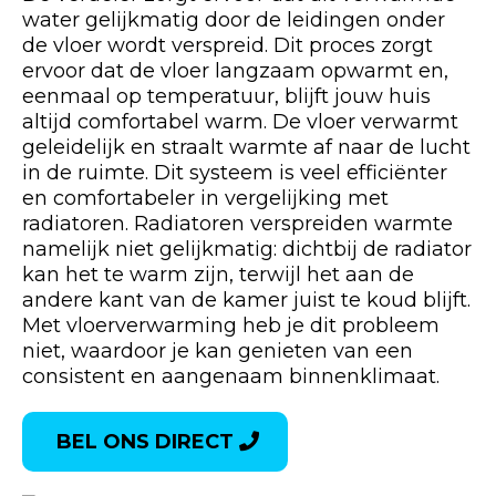
water gelijkmatig door de leidingen onder
de vloer wordt verspreid. Dit proces zorgt
ervoor dat de vloer langzaam opwarmt en,
eenmaal op temperatuur, blijft jouw huis
altijd comfortabel warm. De vloer verwarmt
geleidelijk en straalt warmte af naar de lucht
in de ruimte. Dit systeem is veel efficiënter
en comfortabeler in vergelijking met
radiatoren. Radiatoren verspreiden warmte
namelijk niet gelijkmatig: dichtbij de radiator
kan het te warm zijn, terwijl het aan de
andere kant van de kamer juist te koud blijft.
Met vloerverwarming heb je dit probleem
niet, waardoor je kan genieten van een
consistent en aangenaam binnenklimaat.
BEL ONS DIRECT