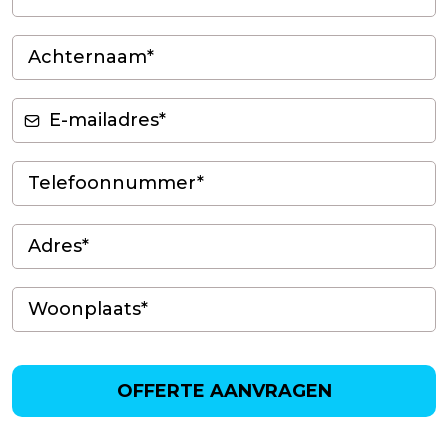
OFFERTE AANVRAGEN