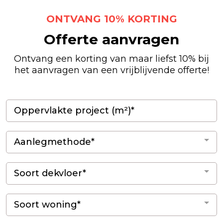
ONTVANG 10% KORTING
Offerte aanvragen
Ontvang een korting van maar liefst 10% bij
het aanvragen van een vrijblijvende offerte!
Aanlegmethode*
Soort dekvloer*
Soort woning*