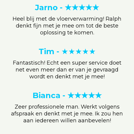
Jarno - ★★★★★
Heel blij met de vloerverwarming! Ralph
denkt fijn met je mee om tot de beste
oplossing te komen.
Tim -
★★★★★
Fantastisch! Echt een super service doet
net even meer dan er van je gevraagd
wordt en denkt met je mee!
Bianca - ★★★★★
Zeer professionele man. Werkt volgens
afspraak en denkt met je mee. Ik zou hen
aan iedereen willen aanbevelen!