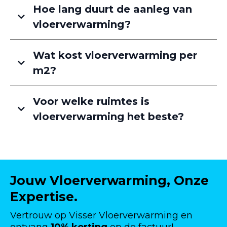
Hoe lang duurt de aanleg van
vloerverwarming?
Wat kost vloerverwarming per
m2?
Voor welke ruimtes is
vloerverwarming het beste?
Jouw Vloerverwarming, Onze
Expertise.
Vertrouw op Visser Vloerverwarming en