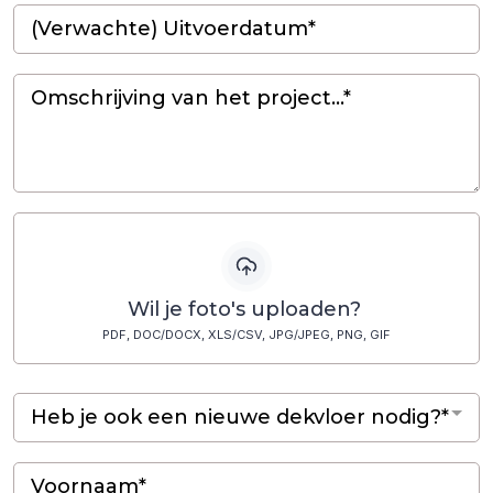
Wil je foto's uploaden?
PDF, DOC/DOCX, XLS/CSV, JPG/JPEG, PNG, GIF
Heb je ook een nieuwe dekvloer nodig?*