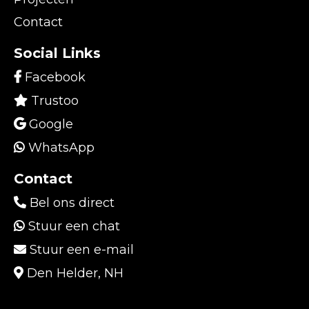
Contact
Social Links
Facebook
Trustoo
Google
WhatsApp
Contact
Bel ons direct
Stuur een chat
Stuur een e-mail
Den Helder, NH