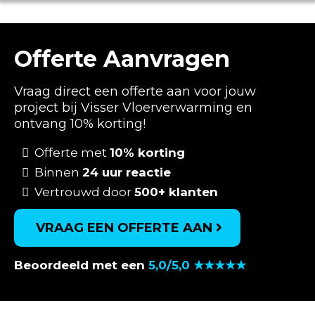
Offerte Aanvragen
Vraag direct een offerte aan voor jouw
project bij Visser Vloerverwarming en
ontvang 10% korting!
Offerte met
10% korting
Binnen
24 uur reactie
Vertrouwd door
500+ klanten
VRAAG EEN OFFERTE AAN
Beoordeeld met een
5,0/5,0 ★★★★★