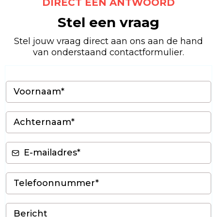
DIRECT EEN ANTWOORD
Stel een vraag
Stel jouw vraag direct aan ons aan de hand
van onderstaand contactformulier.