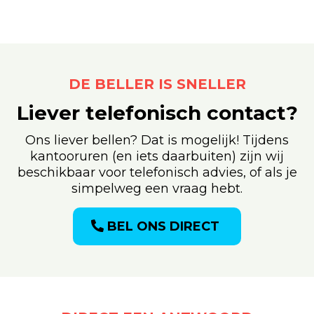
DE BELLER IS SNELLER
Liever telefonisch contact?
Ons liever bellen? Dat is mogelijk! Tijdens
kantooruren (en iets daarbuiten) zijn wij
beschikbaar voor telefonisch advies, of als je
simpelweg een vraag hebt.
BEL ONS DIRECT