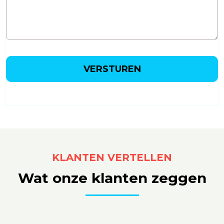
VERSTUREN
KLANTEN VERTELLEN
Wat onze klanten zeggen