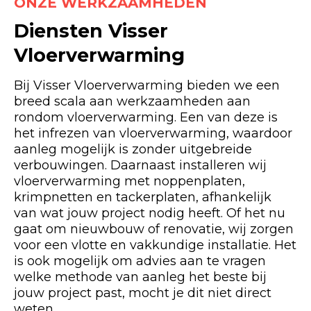
ONZE WERKZAAMHEDEN
Diensten Visser
Vloerverwarming
Bij Visser Vloerverwarming bieden we een
breed scala aan werkzaamheden aan
rondom vloerverwarming. Een van deze is
het infrezen van vloerverwarming, waardoor
aanleg mogelijk is zonder uitgebreide
verbouwingen. Daarnaast installeren wij
vloerverwarming met noppenplaten,
krimpnetten en tackerplaten, afhankelijk
van wat jouw project nodig heeft. Of het nu
gaat om nieuwbouw of renovatie, wij zorgen
voor een vlotte en vakkundige installatie. Het
is ook mogelijk om advies aan te vragen
welke methode van aanleg het beste bij
jouw project past, mocht je dit niet direct
weten.