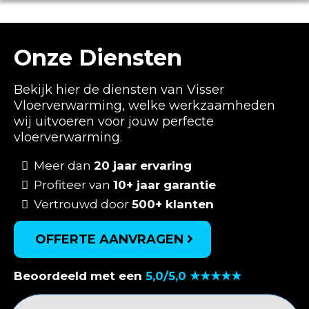
Onze Diensten
Bekijk hier de diensten van Visser
Vloerverwarming, welke werkzaamheden
wij uitvoeren voor jouw perfecte
vloerverwarming.
Meer dan
20 jaar ervaring
Profiteer van
10+ jaar garantie
Vertrouwd door
500+ klanten
OFFERTE AANVRAGEN
Beoordeeld met een
5,0/5,0 ★★★★★