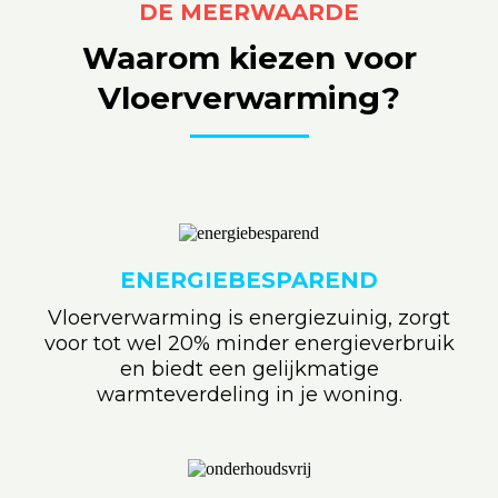
DE MEERWAARDE
Waarom kiezen voor
Vloerverwarming?
ENERGIEBESPAREND
Vloerverwarming is energiezuinig, zorgt
voor tot wel 20% minder energieverbruik
en biedt een gelijkmatige
warmteverdeling in je woning.