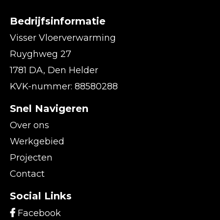
Bedrijfsinformatie
Visser Vloerverwarming
Ruyghweg 27
1781 DA, Den Helder
KVK-nummer: 88580288
Snel Navigeren
Over ons
Werkgebied
Projecten
Contact
Social Links
Facebook