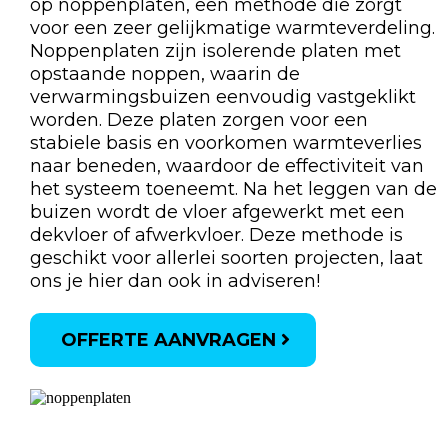
op noppenplaten, een methode die zorgt
voor een zeer gelijkmatige warmteverdeling.
Noppenplaten zijn isolerende platen met
opstaande noppen, waarin de
verwarmingsbuizen eenvoudig vastgeklikt
worden. Deze platen zorgen voor een
stabiele basis en voorkomen warmteverlies
naar beneden, waardoor de effectiviteit van
het systeem toeneemt. Na het leggen van de
buizen wordt de vloer afgewerkt met een
dekvloer of afwerkvloer. Deze methode is
geschikt voor allerlei soorten projecten, laat
ons je hier dan ook in adviseren!
OFFERTE AANVRAGEN