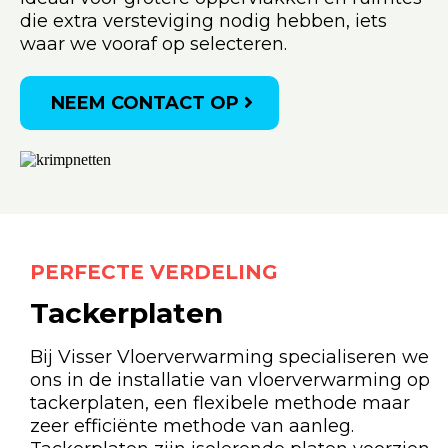
die extra versteviging nodig hebben, iets
waar we vooraf op selecteren.
NEEM CONTACT OP
PERFECTE VERDELING
Tackerplaten
Bij Visser Vloerverwarming specialiseren we
ons in de installatie van vloerverwarming op
tackerplaten, een flexibele methode maar
zeer efficiënte methode van aanleg.