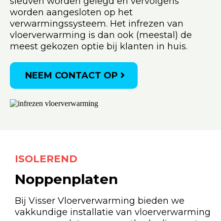
sleuven worden gelegd en vervolgens
worden aangesloten op het
verwarmingssysteem. Het infrezen van
vloerverwarming is dan ook (meestal) de
meest gekozen optie bij klanten in huis.
NEEM CONTACT OP
ISOLEREND
Noppenplaten
Bij Visser Vloerverwarming bieden we
vakkundige installatie van vloerverwarming