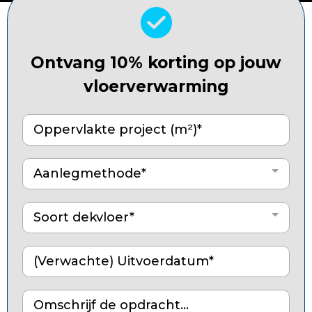
Ontvang 10% korting op jouw
vloerverwarming
Aanlegmethode*
Soort dekvloer*