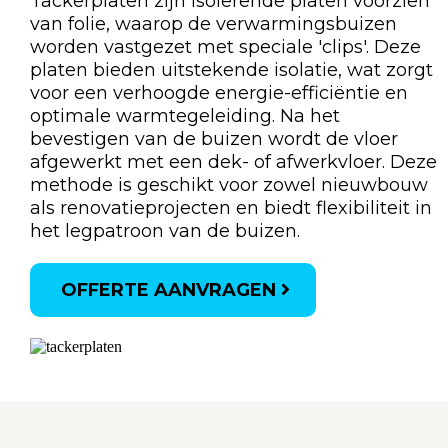
Tackerplaten zijn isolerende platen voorzien
van folie, waarop de verwarmingsbuizen
worden vastgezet met speciale 'clips'. Deze
platen bieden uitstekende isolatie, wat zorgt
voor een verhoogde energie-efficiëntie en
optimale warmtegeleiding. Na het
bevestigen van de buizen wordt de vloer
afgewerkt met een dek- of afwerkvloer. Deze
methode is geschikt voor zowel nieuwbouw
als renovatieprojecten en biedt flexibiliteit in
het legpatroon van de buizen.
OFFERTE AANVRAGEN