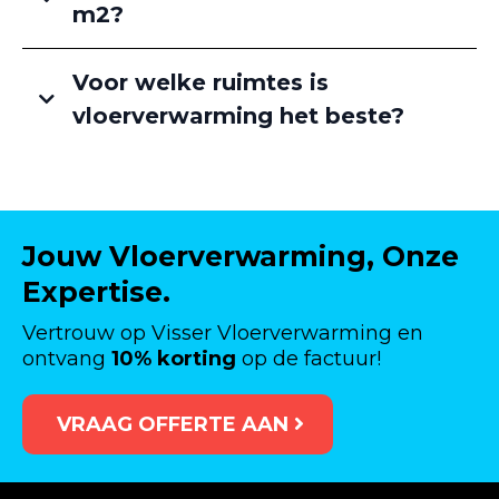
m2?
Voor welke ruimtes is
vloerverwarming het beste?
Jouw Vloerverwarming, Onze
Expertise.
Vertrouw op Visser Vloerverwarming en
ontvang
10% korting
op de factuur!
VRAAG OFFERTE AAN