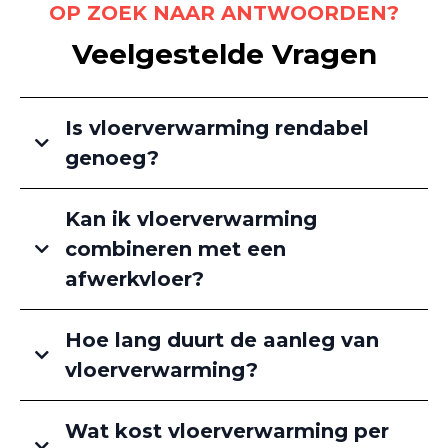
OP ZOEK NAAR ANTWOORDEN?
Veelgestelde Vragen
Is vloerverwarming rendabel
genoeg?
Kan ik vloerverwarming
combineren met een
afwerkvloer?
Hoe lang duurt de aanleg van
vloerverwarming?
Wat kost vloerverwarming per