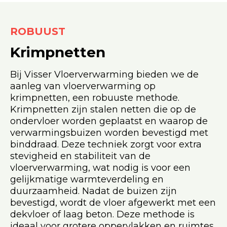
ROBUUST
Krimpnetten
Bij Visser Vloerverwarming bieden we de
aanleg van vloerverwarming op
krimpnetten, een robuuste methode.
Krimpnetten zijn stalen netten die op de
ondervloer worden geplaatst en waarop de
verwarmingsbuizen worden bevestigd met
binddraad. Deze techniek zorgt voor extra
stevigheid en stabiliteit van de
vloerverwarming, wat nodig is voor een
gelijkmatige warmteverdeling en
duurzaamheid. Nadat de buizen zijn
bevestigd, wordt de vloer afgewerkt met een
dekvloer of laag beton. Deze methode is
ideaal voor grotere oppervlakken en ruimtes