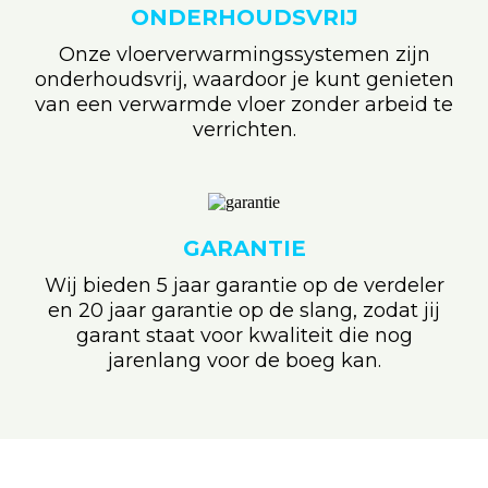
ONDERHOUDSVRIJ
Onze vloerverwarmingssystemen zijn
onderhoudsvrij, waardoor je kunt genieten
van een verwarmde vloer zonder arbeid te
verrichten.
GARANTIE
Wij bieden 5 jaar garantie op de verdeler
en 20 jaar garantie op de slang, zodat jij
garant staat voor kwaliteit die nog
jarenlang voor de boeg kan.