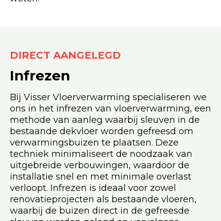
DIRECT AANGELEGD
Infrezen
Bij Visser Vloerverwarming specialiseren we
ons in het infrezen van vloerverwarming, een
methode van aanleg waarbij sleuven in de
bestaande dekvloer worden gefreesd om
verwarmingsbuizen te plaatsen. Deze
techniek minimaliseert de noodzaak van
uitgebreide verbouwingen, waardoor de
installatie snel en met minimale overlast
verloopt. Infrezen is ideaal voor zowel
renovatieprojecten als bestaande vloeren,
waarbij de buizen direct in de gefreesde