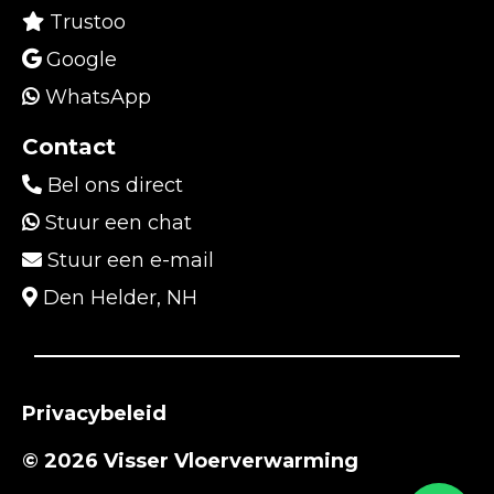
Trustoo
Google
WhatsApp
Contact
Bel ons direct
Stuur een chat
Stuur een e-mail
Den Helder, NH
Privacybeleid
© 2026 Visser Vloerverwarming