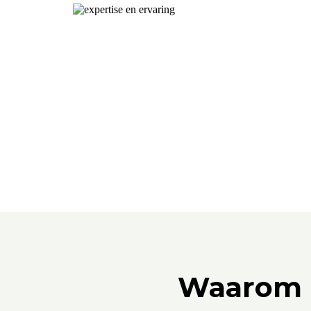
Waarom k