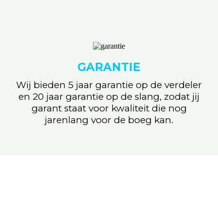
GARANTIE
Wij bieden 5 jaar garantie op de verdeler
en 20 jaar garantie op de slang, zodat jij
garant staat voor kwaliteit die nog
jarenlang voor de boeg kan.