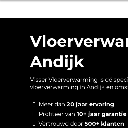
Vloerverwa
Andijk
Visser Vloerverwarming is dé speci
vloerverwarming in Andijk en oms
Meer dan
20 jaar ervaring
Profiteer van
10+ jaar garantie
Vertrouwd door
500+ klanten