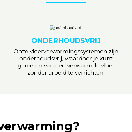
ONDERHOUDSVRIJ
Onze vloerverwarmingssystemen zijn
onderhoudsvrij, waardoor je kunt
genieten van een verwarmde vloer
zonder arbeid te verrichten.
rverwarming?