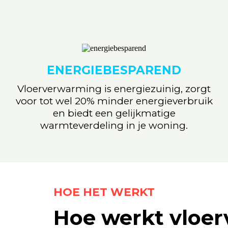
ENERGIEBESPAREND
Vloerverwarming is energiezuinig, zorgt
voor tot wel 20% minder energieverbruik
en biedt een gelijkmatige
warmteverdeling in je woning.
HOE HET WERKT
Hoe werkt vloe