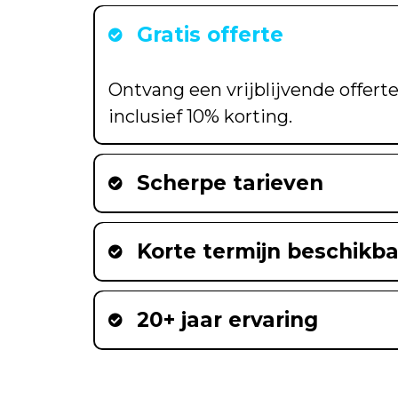
Gratis offerte
Ontvang een vrijblijvende offerte
inclusief 10% korting.
Scherpe tarieven
Korte termijn beschikba
20+ jaar ervaring