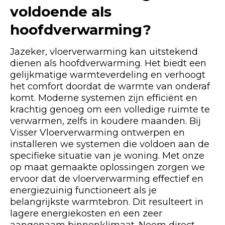
voldoende als
hoofdverwarming?
Jazeker, vloerverwarming kan uitstekend
dienen als hoofdverwarming. Het biedt een
gelijkmatige warmteverdeling en verhoogt
het comfort doordat de warmte van onderaf
komt. Moderne systemen zijn efficiënt en
krachtig genoeg om een volledige ruimte te
verwarmen, zelfs in koudere maanden. Bij
Visser Vloerverwarming ontwerpen en
installeren we systemen die voldoen aan de
specifieke situatie van je woning. Met onze
op maat gemaakte oplossingen zorgen we
ervoor dat de vloerverwarming effectief en
energiezuinig functioneert als je
belangrijkste warmtebron. Dit resulteert in
lagere energiekosten en een zeer