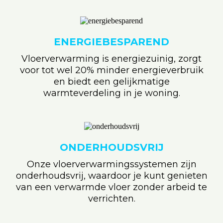
ENERGIEBESPAREND
Vloerverwarming is energiezuinig, zorgt
voor tot wel 20% minder energieverbruik
en biedt een gelijkmatige
warmteverdeling in je woning.
ONDERHOUDSVRIJ
Onze vloerverwarmingssystemen zijn
onderhoudsvrij, waardoor je kunt genieten
van een verwarmde vloer zonder arbeid te
verrichten.