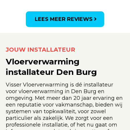
LEES MEER REVIEWS
JOUW INSTALLATEUR
Vloerverwarming
installateur Den Burg
Visser Vloerverwarming is dé installateur
voor vloerverwarming in Den Burg en
omgeving. Met meer dan 20 jaar ervaring en
een reputatie voor vakmanschap, bieden wij
systemen van topkwaliteit, voor zowel
particulier als zakelijk. We zorgt voor een
professionele installatie, of het nu gaat om