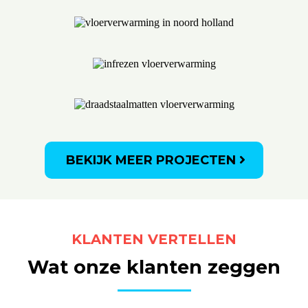
BEKIJK MEER PROJECTEN
KLANTEN VERTELLEN
Wat onze klanten zeggen