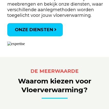
meebrengen en bekijk onze diensten, waar
verschillende aanlegmethoden worden
toegelicht voor jouw vloerverwarming.
ONZE DIENSTEN
DE MEERWAARDE
Waarom kiezen voor
Vloerverwarming?