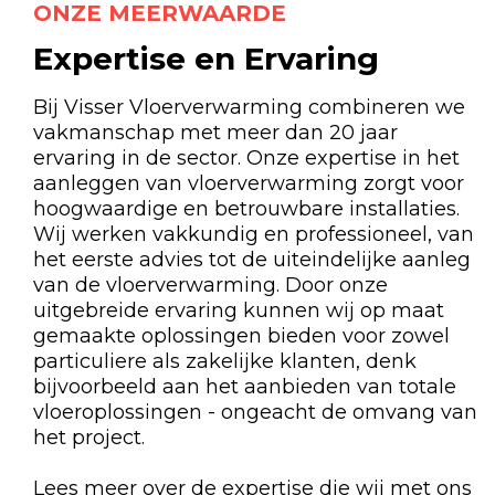
ONZE MEERWAARDE
Expertise en Ervaring
Bij Visser Vloerverwarming combineren we
vakmanschap met meer dan 20 jaar
ervaring in de sector. Onze expertise in het
aanleggen van vloerverwarming zorgt voor
hoogwaardige en betrouwbare installaties.
Wij werken vakkundig en professioneel, van
het eerste advies tot de uiteindelijke aanleg
van de vloerverwarming. Door onze
uitgebreide ervaring kunnen wij op maat
gemaakte oplossingen bieden voor zowel
particuliere als zakelijke klanten, denk
bijvoorbeeld aan het aanbieden van totale
vloeroplossingen - ongeacht de omvang van
het project.
Lees meer over de expertise die wij met ons