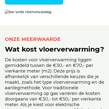
ONZE MEERWAARDE
Wat kost vloerverwarming?
De kosten voor vloerverwarming liggen
gemiddeld tussen de €30,- en €70,- per
vierkante meter (m2). Deze prijs is
afhankelijk van verschillende keuzes die je
maakt, zoals het type vloerverwarming en de
aanlegmethode. Voor traditionele
vloerverwarming op gas variëren de kosten
doorgaans van €30,- tot €50,- per vierkante
meter. Als je kiest voor elektrische