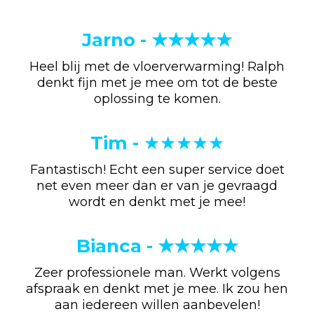
Jarno - ★★★★★
Heel blij met de vloerverwarming! Ralph
denkt fijn met je mee om tot de beste
oplossing te komen.
Tim -
★★★★★
Fantastisch! Echt een super service doet
net even meer dan er van je gevraagd
wordt en denkt met je mee!
Bianca - ★★★★★
Zeer professionele man. Werkt volgens
afspraak en denkt met je mee. Ik zou hen
aan iedereen willen aanbevelen!