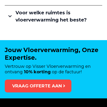
Voor welke ruimtes is
vloerverwarming het beste?
Jouw Vloerverwarming, Onze
Expertise.
Vertrouw op Visser Vloerverwarming en
ontvang
10% korting
op de factuur!
VRAAG OFFERTE AAN