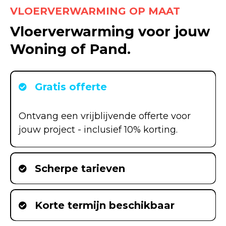
VLOERVERWARMING OP MAAT
Vloerverwarming voor jouw
Woning of Pand.
Gratis offerte
Ontvang een vrijblijvende offerte voor
jouw project - inclusief 10% korting.
Scherpe tarieven
Korte termijn beschikbaar