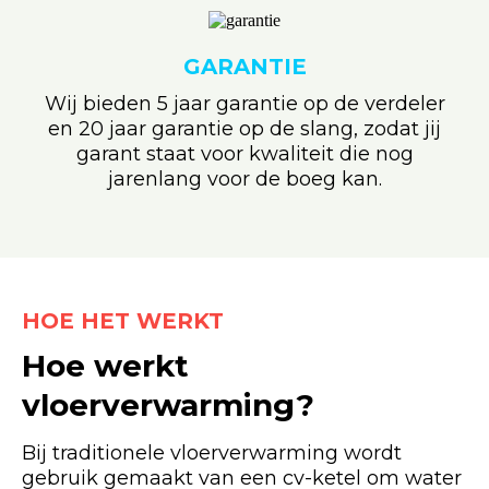
GARANTIE
Wij bieden 5 jaar garantie op de verdeler
en 20 jaar garantie op de slang, zodat jij
garant staat voor kwaliteit die nog
jarenlang voor de boeg kan.
HOE HET WERKT
Hoe werkt
vloerverwarming?
Bij traditionele vloerverwarming wordt
gebruik gemaakt van een cv-ketel om water