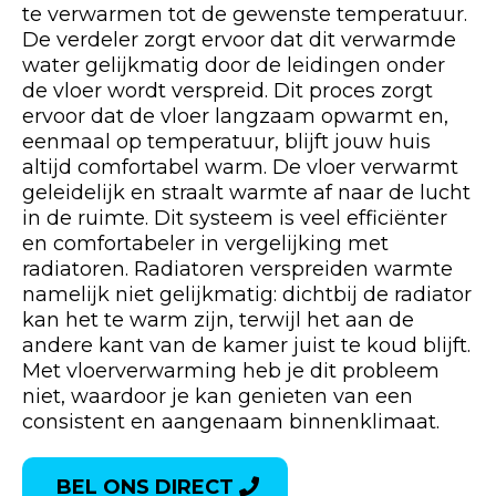
te verwarmen tot de gewenste temperatuur.
De verdeler zorgt ervoor dat dit verwarmde
water gelijkmatig door de leidingen onder
de vloer wordt verspreid. Dit proces zorgt
ervoor dat de vloer langzaam opwarmt en,
eenmaal op temperatuur, blijft jouw huis
altijd comfortabel warm. De vloer verwarmt
geleidelijk en straalt warmte af naar de lucht
in de ruimte. Dit systeem is veel efficiënter
en comfortabeler in vergelijking met
radiatoren. Radiatoren verspreiden warmte
namelijk niet gelijkmatig: dichtbij de radiator
kan het te warm zijn, terwijl het aan de
andere kant van de kamer juist te koud blijft.
Met vloerverwarming heb je dit probleem
niet, waardoor je kan genieten van een
consistent en aangenaam binnenklimaat.
BEL ONS DIRECT