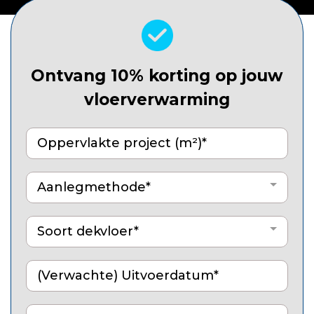
Ontvang 10% korting op jouw
vloerverwarming
Aanlegmethode*
Soort dekvloer*