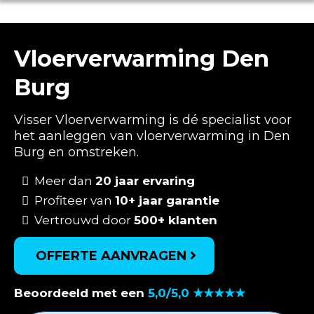
Vloerverwarming Den
Burg
Visser Vloerverwarming is dé specialist voor
het aanleggen van vloerverwarming in Den
Burg en omstreken.
Meer dan
20 jaar ervaring
Profiteer van
10+ jaar garantie
Vertrouwd door
500+ klanten
OFFERTE AANVRAGEN
Beoordeeld met een
5,0/5,0 ★★★★★