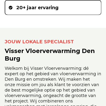
20+ jaar ervaring
JOUW LOKALE SPECIALIST
Visser Vloerverwarming Den
Burg
Welkom bij Visser Vloerverwarming: dé
expert op het gebied van vloerverwarming in
Den Burg en omstreken. Wij maken het
onze missie om jou als klant te voorzien van
de best mogelijke optie op het gebied van
vloerverwarming, ongeacht de grootte van
het project. Wij combineren ons