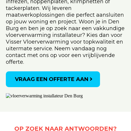
infrezen, noppenplaten, krimpnetten of
tackerplaten. Wij leveren
maatwerkoplossingen die perfect aansluiten
op jouw woning en project. Woon je in Den
Burg en ben je op zoek naar een vakkundige
vloerverwarming installateur? Kies dan voor
Visser Vloerverwarming voor topkwaliteit en
uitermate service. Neem vandaag nog
contact met ons op voor een vrijblijvende
offerte.
VRAAG EEN OFFERTE AAN
OP ZOEK NAAR ANTWOORDEN?