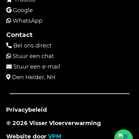
Google
WhatsApp
Contact
Bel ons direct
Stuur een chat
Stuur een e-mail
Den Helder, NH
Privacybeleid
© 2026 Visser Vloerverwarming
Website door
VPM