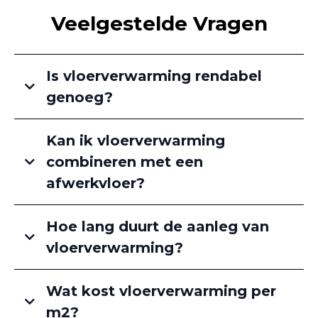
Veelgestelde Vragen
Is vloerverwarming rendabel
genoeg?
Kan ik vloerverwarming
combineren met een
afwerkvloer?
Hoe lang duurt de aanleg van
vloerverwarming?
Wat kost vloerverwarming per
m2?