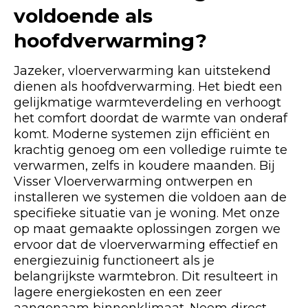
voldoende als
hoofdverwarming?
Jazeker, vloerverwarming kan uitstekend
dienen als hoofdverwarming. Het biedt een
gelijkmatige warmteverdeling en verhoogt
het comfort doordat de warmte van onderaf
komt. Moderne systemen zijn efficiënt en
krachtig genoeg om een volledige ruimte te
verwarmen, zelfs in koudere maanden. Bij
Visser Vloerverwarming ontwerpen en
installeren we systemen die voldoen aan de
specifieke situatie van je woning. Met onze
op maat gemaakte oplossingen zorgen we
ervoor dat de vloerverwarming effectief en
energiezuinig functioneert als je
belangrijkste warmtebron. Dit resulteert in
lagere energiekosten en een zeer