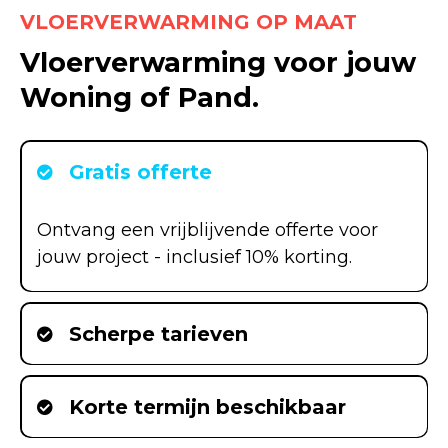
VLOERVERWARMING OP MAAT
Vloerverwarming voor jouw
Woning of Pand.
Gratis offerte
Ontvang een vrijblijvende offerte voor
jouw project - inclusief 10% korting.
Scherpe tarieven
Korte termijn beschikbaar