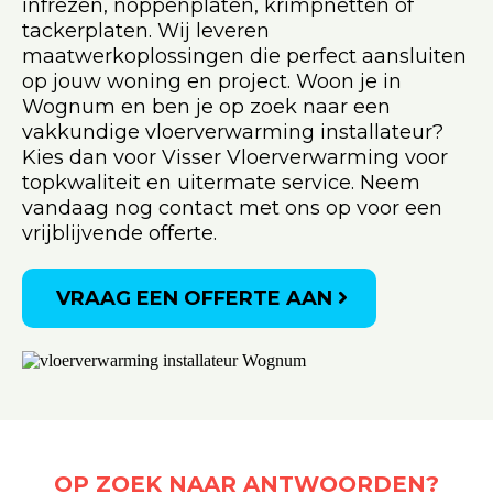
infrezen, noppenplaten, krimpnetten of
tackerplaten. Wij leveren
maatwerkoplossingen die perfect aansluiten
op jouw woning en project. Woon je in
Wognum en ben je op zoek naar een
vakkundige vloerverwarming installateur?
Kies dan voor Visser Vloerverwarming voor
topkwaliteit en uitermate service. Neem
vandaag nog contact met ons op voor een
vrijblijvende offerte.
VRAAG EEN OFFERTE AAN
OP ZOEK NAAR ANTWOORDEN?