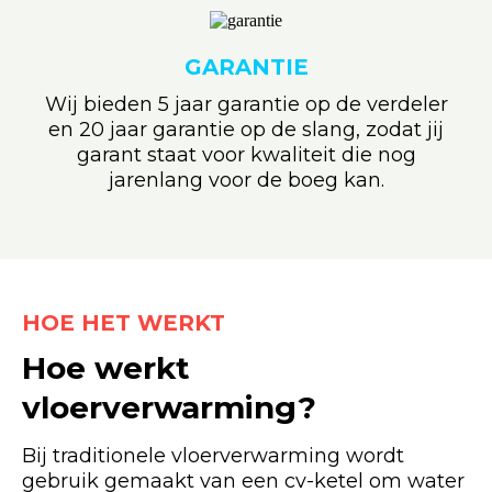
GARANTIE
Wij bieden 5 jaar garantie op de verdeler
en 20 jaar garantie op de slang, zodat jij
garant staat voor kwaliteit die nog
jarenlang voor de boeg kan.
HOE HET WERKT
Hoe werkt
vloerverwarming?
Bij traditionele vloerverwarming wordt
gebruik gemaakt van een cv-ketel om water