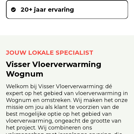
20+ jaar ervaring
JOUW LOKALE SPECIALIST
Visser Vloerverwarming
Wognum
Welkom bij Visser Vloerverwarming: dé
expert op het gebied van vloerverwarming in
Wognum en omstreken. Wij maken het onze
missie om jou als klant te voorzien van de
best mogelijke optie op het gebied van
vloerverwarming, ongeacht de grootte van
het project. Wij combineren ons