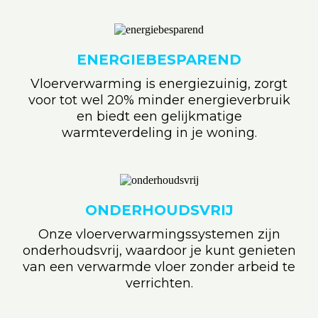
ENERGIEBESPAREND
Vloerverwarming is energiezuinig, zorgt
voor tot wel 20% minder energieverbruik
en biedt een gelijkmatige
warmteverdeling in je woning.
ONDERHOUDSVRIJ
Onze vloerverwarmingssystemen zijn
onderhoudsvrij, waardoor je kunt genieten
van een verwarmde vloer zonder arbeid te
verrichten.