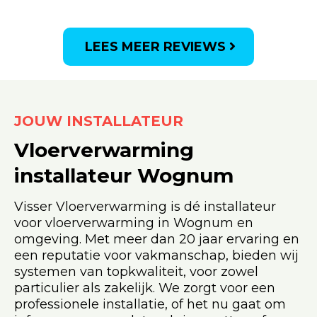
LEES MEER REVIEWS
JOUW INSTALLATEUR
Vloerverwarming
installateur
Wognum
Visser Vloerverwarming is dé installateur
voor vloerverwarming in Wognum en
omgeving. Met meer dan 20 jaar ervaring en
een reputatie voor vakmanschap, bieden wij
systemen van topkwaliteit, voor zowel
particulier als zakelijk. We zorgt voor een
professionele installatie, of het nu gaat om