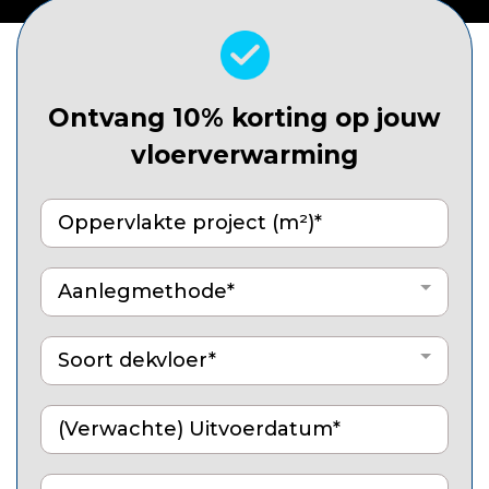
Ontvang 10% korting op jouw
vloerverwarming
Aanlegmethode*
Soort dekvloer*