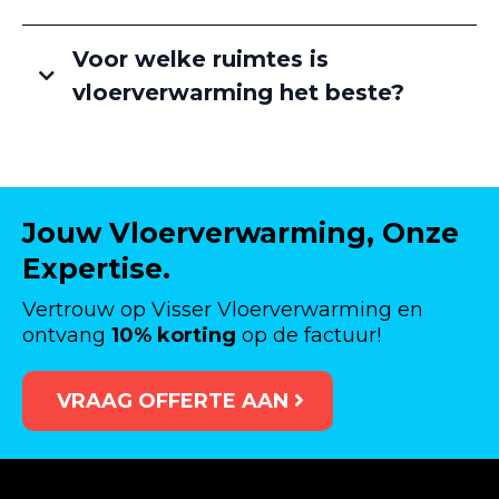
Voor welke ruimtes is
vloerverwarming het beste?
Jouw Vloerverwarming, Onze
Expertise.
Vertrouw op Visser Vloerverwarming en
ontvang
10% korting
op de factuur!
VRAAG OFFERTE AAN