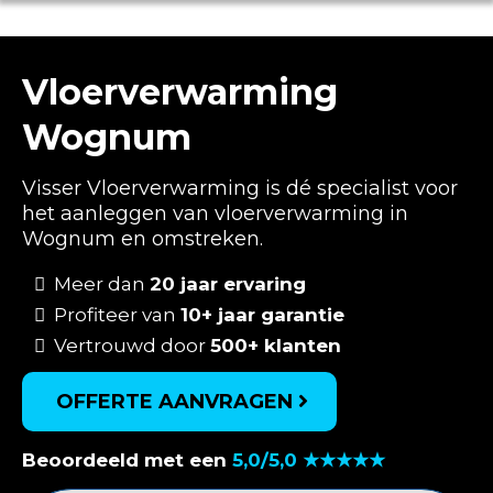
Vloerverwarming
Wognum
Visser Vloerverwarming is dé specialist voor
het aanleggen van vloerverwarming in
Wognum en omstreken.
Meer dan
20 jaar ervaring
Profiteer van
10+ jaar garantie
Vertrouwd door
500+ klanten
OFFERTE AANVRAGEN
Beoordeeld met een
5,0/5,0 ★★★★★