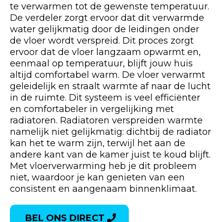
te verwarmen tot de gewenste temperatuur.
De verdeler zorgt ervoor dat dit verwarmde
water gelijkmatig door de leidingen onder
de vloer wordt verspreid. Dit proces zorgt
ervoor dat de vloer langzaam opwarmt en,
eenmaal op temperatuur, blijft jouw huis
altijd comfortabel warm. De vloer verwarmt
geleidelijk en straalt warmte af naar de lucht
in de ruimte. Dit systeem is veel efficiënter
en comfortabeler in vergelijking met
radiatoren. Radiatoren verspreiden warmte
namelijk niet gelijkmatig: dichtbij de radiator
kan het te warm zijn, terwijl het aan de
andere kant van de kamer juist te koud blijft.
Met vloerverwarming heb je dit probleem
niet, waardoor je kan genieten van een
consistent en aangenaam binnenklimaat.
BEL ONS DIRECT