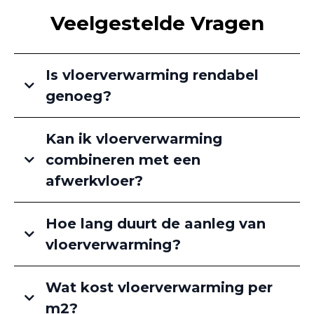
Veelgestelde Vragen
Is vloerverwarming rendabel
genoeg?
Kan ik vloerverwarming
combineren met een
afwerkvloer?
Hoe lang duurt de aanleg van
vloerverwarming?
Wat kost vloerverwarming per
m2?