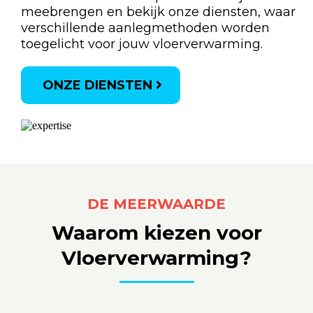
meebrengen en bekijk onze diensten, waar
verschillende aanlegmethoden worden
toegelicht voor jouw vloerverwarming.
ONZE DIENSTEN
DE MEERWAARDE
Waarom kiezen voor
Vloerverwarming?