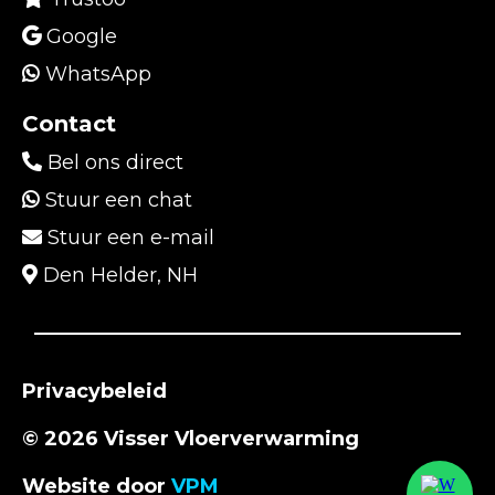
Google
WhatsApp
Contact
Bel ons direct
Stuur een chat
Stuur een e-mail
Den Helder, NH
Privacybeleid
© 2026 Visser Vloerverwarming
Website door
VPM