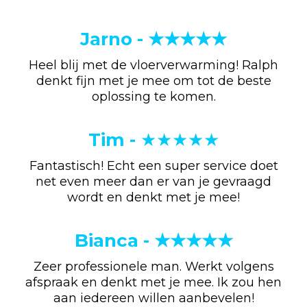
Jarno - ★★★★★
Heel blij met de vloerverwarming! Ralph
denkt fijn met je mee om tot de beste
oplossing te komen.
Tim -
★★★★★
Fantastisch! Echt een super service doet
net even meer dan er van je gevraagd
wordt en denkt met je mee!
Bianca - ★★★★★
Zeer professionele man. Werkt volgens
afspraak en denkt met je mee. Ik zou hen
aan iedereen willen aanbevelen!