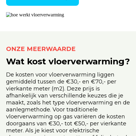
ONZE MEERWAARDE
Wat kost vloerverwarming?
De kosten voor vloerverwarming liggen
gemiddeld tussen de €30,- en €70,- per
vierkante meter (m2). Deze prijs is
afhankelijk van verschillende keuzes die je
maakt, zoals het type vloerverwarming en de
aanlegmethode. Voor traditionele
vloerverwarming op gas variëren de kosten
doorgaans van €30,- tot €50,- per vierkante
meter. Als je kiest voor elektrische