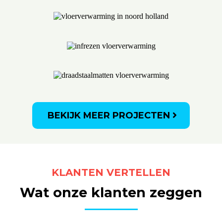
BEKIJK MEER PROJECTEN
KLANTEN VERTELLEN
Wat onze klanten zeggen