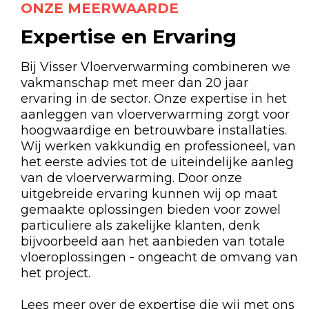
ONZE MEERWAARDE
Expertise en Ervaring
Bij Visser Vloerverwarming combineren we
vakmanschap met meer dan 20 jaar
ervaring in de sector. Onze expertise in het
aanleggen van vloerverwarming zorgt voor
hoogwaardige en betrouwbare installaties.
Wij werken vakkundig en professioneel, van
het eerste advies tot de uiteindelijke aanleg
van de vloerverwarming. Door onze
uitgebreide ervaring kunnen wij op maat
gemaakte oplossingen bieden voor zowel
particuliere als zakelijke klanten, denk
bijvoorbeeld aan het aanbieden van totale
vloeroplossingen - ongeacht de omvang van
het project.
Lees meer over de expertise die wij met ons