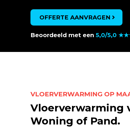
OFFERTE AANVRAGEN
Beoordeeld met een
5,0/5,0 ★
VLOERVERWARMING OP MA
Vloerverwarming 
Woning of Pand.