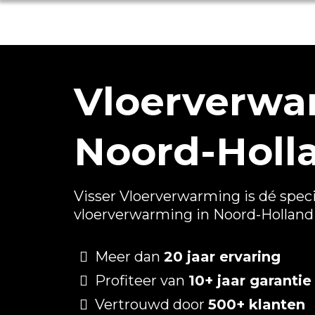
Vloerverwa
Noord-Holl
Visser Vloerverwarming is dé speci
vloerverwarming in Noord-Holland
Meer dan
20 jaar ervaring
Profiteer van
10+ jaar garantie
Vertrouwd door
500+ klanten