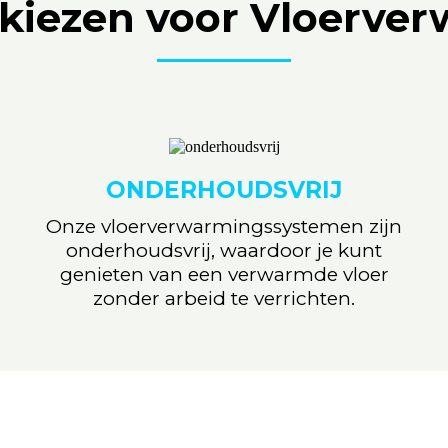
iezen voor Vloerve
ONDERHOUDSVRIJ
Onze vloerverwarmingssystemen zijn
onderhoudsvrij, waardoor je kunt
genieten van een verwarmde vloer
zonder arbeid te verrichten.