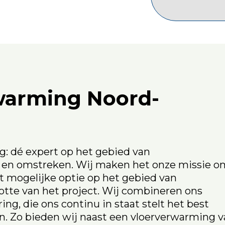
warming Noord-
: dé expert op het gebied van
 en omstreken. Wij maken het onze missie o
st mogelijke optie op het gebied van
tte van het project. Wij combineren ons
g, die ons continu in staat stelt het best
en. Zo bieden wij naast een vloerverwarming 