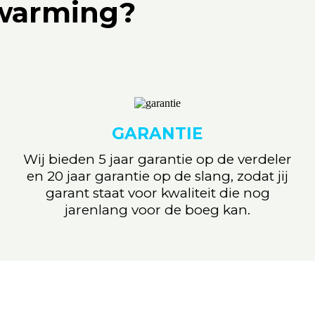
rwarming?
GARANTIE
Wij bieden 5 jaar garantie op de verdeler
en 20 jaar garantie op de slang, zodat jij
garant staat voor kwaliteit die nog
jarenlang voor de boeg kan.