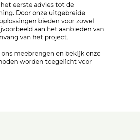
het eerste advies tot de
ming. Door onze uitgebreide
oplossingen bieden voor zowel
 bijvoorbeeld aan het aanbieden van
mvang van het project.
t ons meebrengen en bekijk onze
thoden worden toegelicht voor