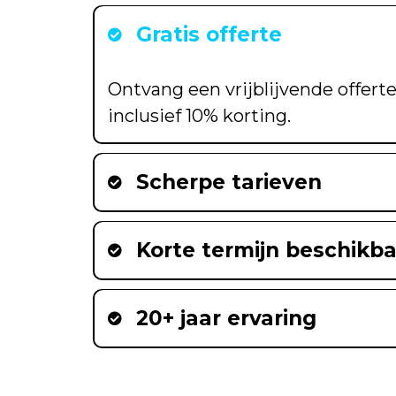
Gratis offerte
Ontvang een vrijblijvende offerte
inclusief 10% korting.
Scherpe tarieven
Korte termijn beschikba
20+ jaar ervaring