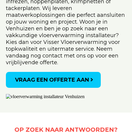
infrezen, noppenplaten, krimpnetten of
tackerplaten. Wij leveren
maatwerkoplossingen die perfect aansluiten
op jouw woning en project. Woon je in
Venhuizen en ben je op zoek naar een
vakkundige vloerverwarming installateur?
Kies dan voor Visser Vloerverwarming voor
topkwaliteit en uitermate service. Neem
vandaag nog contact met ons op voor een
vrijblijvende offerte.
VRAAG EEN OFFERTE AAN
OP ZOEK NAAR ANTWOORDEN?