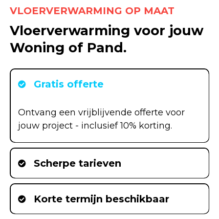
VLOERVERWARMING OP MAAT
Vloerverwarming voor jouw
Woning of Pand.
Gratis offerte
Ontvang een vrijblijvende offerte voor
jouw project - inclusief 10% korting.
Scherpe tarieven
Korte termijn beschikbaar