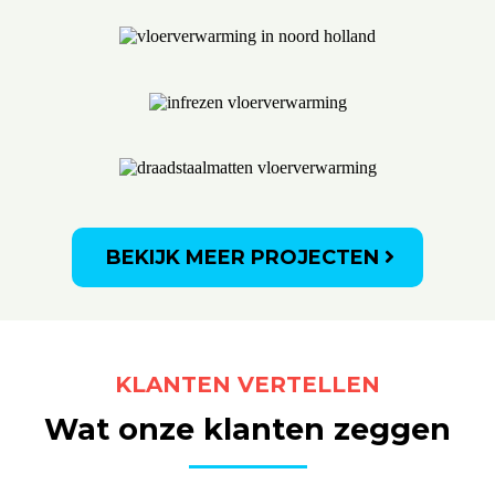
BEKIJK MEER PROJECTEN
KLANTEN VERTELLEN
Wat onze klanten zeggen