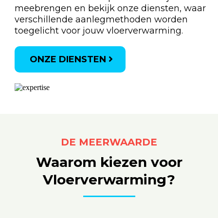
meebrengen en bekijk onze diensten, waar
verschillende aanlegmethoden worden
toegelicht voor jouw vloerverwarming.
ONZE DIENSTEN
DE MEERWAARDE
Waarom kiezen voor
Vloerverwarming?