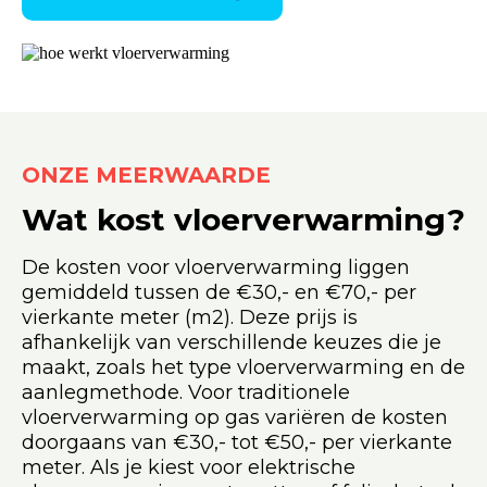
ONZE MEERWAARDE
Wat kost vloerverwarming?
De kosten voor vloerverwarming liggen
gemiddeld tussen de €30,- en €70,- per
vierkante meter (m2). Deze prijs is
afhankelijk van verschillende keuzes die je
maakt, zoals het type vloerverwarming en de
aanlegmethode. Voor traditionele
vloerverwarming op gas variëren de kosten
doorgaans van €30,- tot €50,- per vierkante
meter. Als je kiest voor elektrische