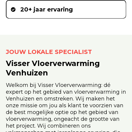
20+ jaar ervaring
JOUW LOKALE SPECIALIST
Visser Vloerverwarming
Venhuizen
Welkom bij Visser Vloerverwarming: dé
expert op het gebied van vloerverwarming in
Venhuizen en omstreken. Wij maken het
onze missie om jou als klant te voorzien van
de best mogelijke optie op het gebied van
vloerverwarming, ongeacht de grootte van
het project. Wij combineren ons