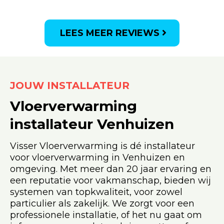
LEES MEER REVIEWS
JOUW INSTALLATEUR
Vloerverwarming
installateur
Venhuizen
Visser Vloerverwarming is dé installateur
voor vloerverwarming in Venhuizen en
omgeving. Met meer dan 20 jaar ervaring en
een reputatie voor vakmanschap, bieden wij
systemen van topkwaliteit, voor zowel
particulier als zakelijk. We zorgt voor een
professionele installatie, of het nu gaat om