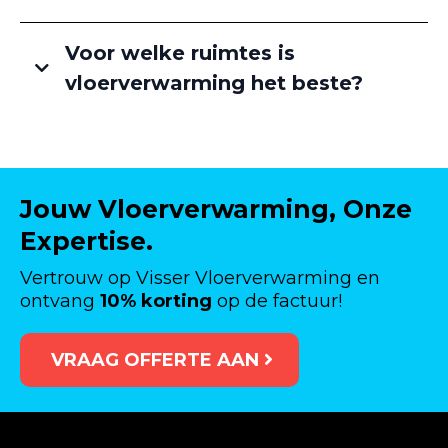
Voor welke ruimtes is
vloerverwarming het beste?
Jouw Vloerverwarming, Onze
Expertise.
Vertrouw op Visser Vloerverwarming en
ontvang
10% korting
op de factuur!
VRAAG OFFERTE AAN