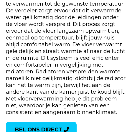
te verwarmen tot de gewenste temperatuur.
De verdeler zorgt ervoor dat dit verwarmde
water gelijkmatig door de leidingen onder
de vloer wordt verspreid. Dit proces zorgt
ervoor dat de vloer langzaam opwarmt en,
eenmaal op temperatuur, blijft jouw huis
altijd comfortabel warm. De vloer verwarmt
geleidelijk en straalt warmte af naar de lucht
in de ruimte. Dit systeem is veel efficiënter
en comfortabeler in vergelijking met
radiatoren. Radiatoren verspreiden warmte
namelijk niet gelijkmatig: dichtbij de radiator
kan het te warm zijn, terwijl het aan de
andere kant van de kamer juist te koud blijft.
Met vloerverwarming heb je dit probleem
niet, waardoor je kan genieten van een
consistent en aangenaam binnenklimaat.
BEL ONS DIRECT