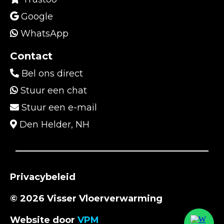
Google
WhatsApp
Contact
Bel ons direct
Stuur een chat
Stuur een e-mail
Den Helder, NH
Privacybeleid
© 2026 Visser Vloerverwarming
Website door
VPM