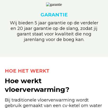
GARANTIE
Wij bieden 5 jaar garantie op de verdeler
en 20 jaar garantie op de slang, zodat jij
garant staat voor kwaliteit die nog
jarenlang voor de boeg kan.
HOE HET WERKT
Hoe werkt
vloerverwarming?
Bij traditionele vloerverwarming wordt
gebruik gemaakt van een cv-ketel om water