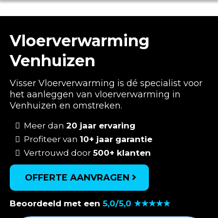
Vloerverwarming
Venhuizen
Visser Vloerverwarming is dé specialist voor
het aanleggen van vloerverwarming in
Venhuizen en omstreken.
Meer dan
20 jaar ervaring
Profiteer van
10+ jaar garantie
Vertrouwd door
500+ klanten
OFFERTE AANVRAGEN
Beoordeeld met een
5,0/5,0 ★★★★★