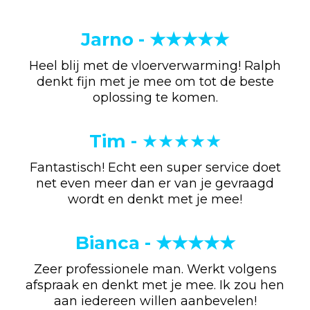
Jarno - ★★★★★
Heel blij met de vloerverwarming! Ralph
denkt fijn met je mee om tot de beste
oplossing te komen.
Tim -
★★★★★
Fantastisch! Echt een super service doet
net even meer dan er van je gevraagd
wordt en denkt met je mee!
Bianca - ★★★★★
Zeer professionele man. Werkt volgens
afspraak en denkt met je mee. Ik zou hen
aan iedereen willen aanbevelen!