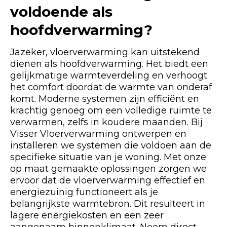
voldoende als
hoofdverwarming?
Jazeker, vloerverwarming kan uitstekend
dienen als hoofdverwarming. Het biedt een
gelijkmatige warmteverdeling en verhoogt
het comfort doordat de warmte van onderaf
komt. Moderne systemen zijn efficiënt en
krachtig genoeg om een volledige ruimte te
verwarmen, zelfs in koudere maanden. Bij
Visser Vloerverwarming ontwerpen en
installeren we systemen die voldoen aan de
specifieke situatie van je woning. Met onze
op maat gemaakte oplossingen zorgen we
ervoor dat de vloerverwarming effectief en
energiezuinig functioneert als je
belangrijkste warmtebron. Dit resulteert in
lagere energiekosten en een zeer