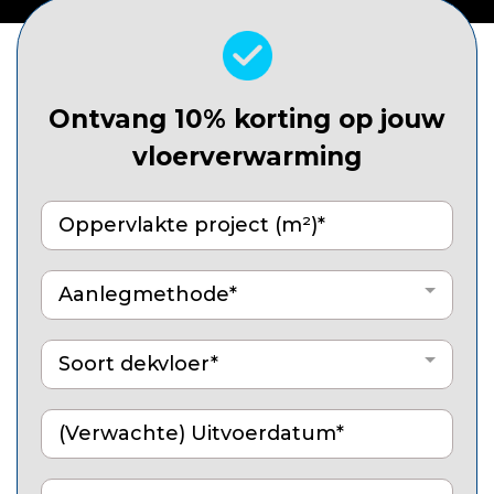
Ontvang 10% korting op jouw
vloerverwarming
Aanlegmethode*
Soort dekvloer*