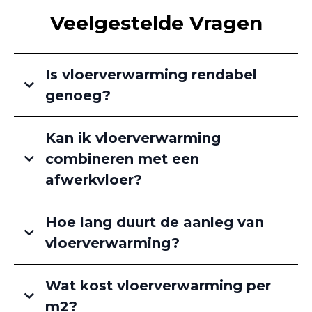
Veelgestelde Vragen
Is vloerverwarming rendabel
genoeg?
Kan ik vloerverwarming
combineren met een
afwerkvloer?
Hoe lang duurt de aanleg van
vloerverwarming?
Wat kost vloerverwarming per
m2?