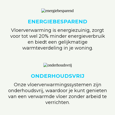
ENERGIEBESPAREND
Vloerverwarming is energiezuinig, zorgt
voor tot wel 20% minder energieverbruik
en biedt een gelijkmatige
warmteverdeling in je woning.
ONDERHOUDSVRIJ
Onze vloerverwarmingssystemen zijn
onderhoudsvrij, waardoor je kunt genieten
van een verwarmde vloer zonder arbeid te
verrichten.