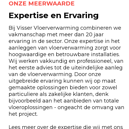
ONZE MEERWAARDE
Expertise en Ervaring
Bij Visser Vloerverwarming combineren we
vakmanschap met meer dan 20 jaar
ervaring in de sector. Onze expertise in het
aanleggen van vloerverwarming zorgt voor
hoogwaardige en betrouwbare installaties.
Wij werken vakkundig en professioneel, van
het eerste advies tot de uiteindelijke aanleg
van de vloerverwarming. Door onze
uitgebreide ervaring kunnen wij op maat
gemaakte oplossingen bieden voor zowel
particuliere als zakelijke klanten, denk
bijvoorbeeld aan het aanbieden van totale
vloeroplossingen - ongeacht de omvang van
het project.
Lees meer over de expertise die wij met ons