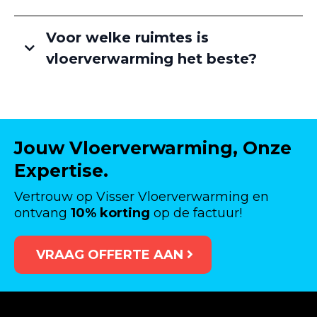
Voor welke ruimtes is
vloerverwarming het beste?
Jouw Vloerverwarming, Onze
Expertise.
Vertrouw op Visser Vloerverwarming en
ontvang
10% korting
op de factuur!
VRAAG OFFERTE AAN