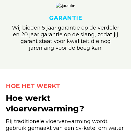
GARANTIE
Wij bieden 5 jaar garantie op de verdeler
en 20 jaar garantie op de slang, zodat jij
garant staat voor kwaliteit die nog
jarenlang voor de boeg kan.
HOE HET WERKT
Hoe werkt
vloerverwarming?
Bij traditionele vloerverwarming wordt
gebruik gemaakt van een cv-ketel om water