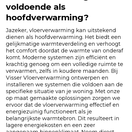
voldoende als
hoofdverwarming?
Jazeker, vloerverwarming kan uitstekend
dienen als hoofdverwarming. Het biedt een
gelijkmatige warmteverdeling en verhoogt
het comfort doordat de warmte van onderaf
komt. Moderne systemen zijn efficiënt en
krachtig genoeg om een volledige ruimte te
verwarmen, zelfs in koudere maanden. Bij
Visser Vloerverwarming ontwerpen en
installeren we systemen die voldoen aan de
specifieke situatie van je woning. Met onze
op maat gemaakte oplossingen zorgen we
ervoor dat de vloerverwarming effectief en
energiezuinig functioneert als je
belangrijkste warmtebron. Dit resulteert in
lagere energiekosten en een zeer