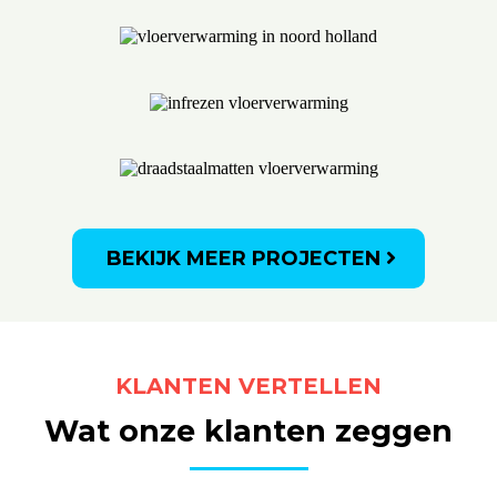
BEKIJK MEER PROJECTEN
KLANTEN VERTELLEN
Wat onze klanten zeggen