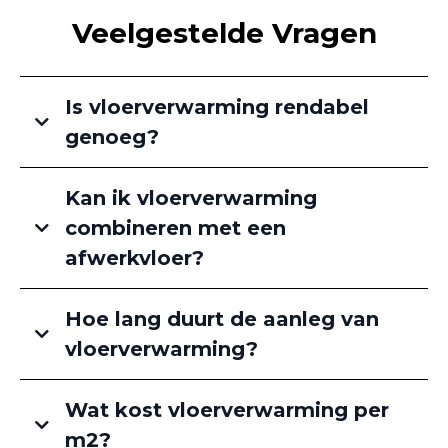
Veelgestelde Vragen
Is vloerverwarming rendabel
genoeg?
Kan ik vloerverwarming
combineren met een
afwerkvloer?
Hoe lang duurt de aanleg van
vloerverwarming?
Wat kost vloerverwarming per
m2?