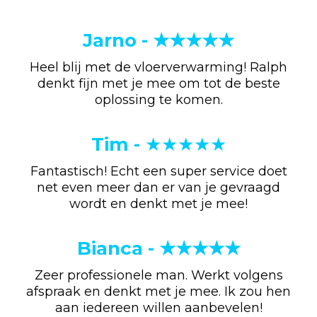
Jarno - ★★★★★
Heel blij met de vloerverwarming! Ralph
denkt fijn met je mee om tot de beste
oplossing te komen.
Tim -
★★★★★
Fantastisch! Echt een super service doet
net even meer dan er van je gevraagd
wordt en denkt met je mee!
Bianca - ★★★★★
Zeer professionele man. Werkt volgens
afspraak en denkt met je mee. Ik zou hen
aan iedereen willen aanbevelen!