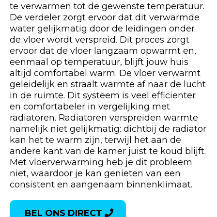
te verwarmen tot de gewenste temperatuur.
De verdeler zorgt ervoor dat dit verwarmde
water gelijkmatig door de leidingen onder
de vloer wordt verspreid. Dit proces zorgt
ervoor dat de vloer langzaam opwarmt en,
eenmaal op temperatuur, blijft jouw huis
altijd comfortabel warm. De vloer verwarmt
geleidelijk en straalt warmte af naar de lucht
in de ruimte. Dit systeem is veel efficiënter
en comfortabeler in vergelijking met
radiatoren. Radiatoren verspreiden warmte
namelijk niet gelijkmatig: dichtbij de radiator
kan het te warm zijn, terwijl het aan de
andere kant van de kamer juist te koud blijft.
Met vloerverwarming heb je dit probleem
niet, waardoor je kan genieten van een
consistent en aangenaam binnenklimaat.
BEL ONS DIRECT