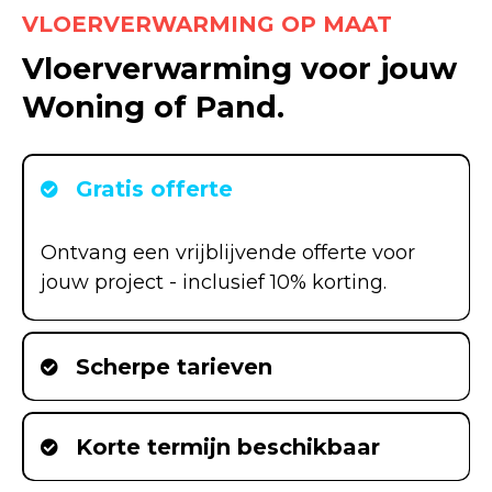
VLOERVERWARMING OP MAAT
Vloerverwarming voor jouw
Woning of Pand.
Gratis offerte
Ontvang een vrijblijvende offerte voor
jouw project - inclusief 10% korting.
Scherpe tarieven
Korte termijn beschikbaar