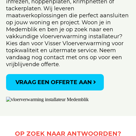
infrezen, noppenplaten, krimpnetten of
tackerplaten. Wij leveren
maatwerkoplossingen die perfect aansluiten
op jouw woning en project. Woon je in
Medemblik en ben je op zoek naar een
vakkundige vloerverwarming installateur?
Kies dan voor Visser Vloerverwarming voor
topkwaliteit en uitermate service. Neem
vandaag nog contact met ons op voor een
vrijblijvende offerte.
VRAAG EEN OFFERTE AAN
OP ZOEK NAAR ANTWOORDEN?