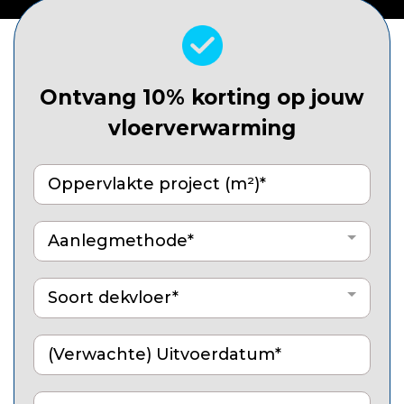
Ontvang 10% korting op jouw
vloerverwarming
Aanlegmethode*
Soort dekvloer*