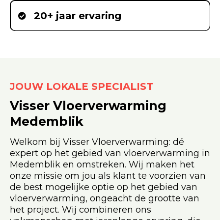
20+ jaar ervaring
JOUW LOKALE SPECIALIST
Visser Vloerverwarming
Medemblik
Welkom bij Visser Vloerverwarming: dé
expert op het gebied van vloerverwarming in
Medemblik en omstreken. Wij maken het
onze missie om jou als klant te voorzien van
de best mogelijke optie op het gebied van
vloerverwarming, ongeacht de grootte van
het project. Wij combineren ons