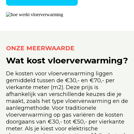
ONZE MEERWAARDE
Wat kost vloerverwarming?
De kosten voor vloerverwarming liggen
gemiddeld tussen de €30,- en €70,- per
vierkante meter (m2). Deze prijs is
afhankelijk van verschillende keuzes die je
maakt, zoals het type vloerverwarming en de
aanlegmethode. Voor traditionele
vloerverwarming op gas variëren de kosten
doorgaans van €30,- tot €50,- per vierkante
meter. Als je kiest voor elektrische