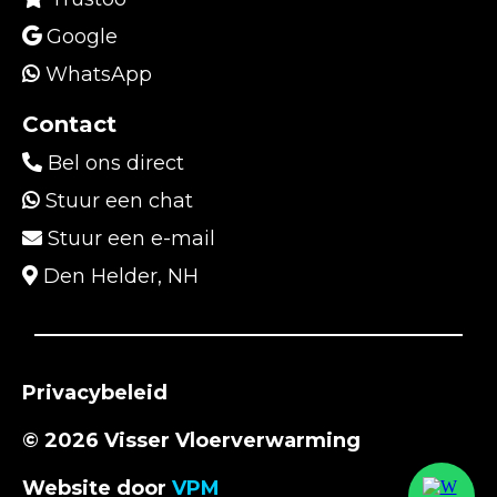
Google
WhatsApp
Contact
Bel ons direct
Stuur een chat
Stuur een e-mail
Den Helder, NH
Privacybeleid
© 2026 Visser Vloerverwarming
Website door
VPM