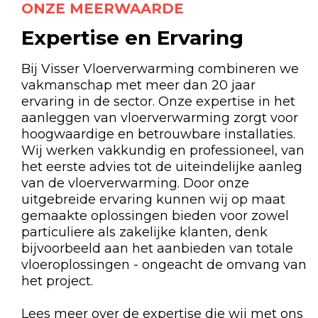
ONZE MEERWAARDE
Expertise en Ervaring
Bij Visser Vloerverwarming combineren we
vakmanschap met meer dan 20 jaar
ervaring in de sector. Onze expertise in het
aanleggen van vloerverwarming zorgt voor
hoogwaardige en betrouwbare installaties.
Wij werken vakkundig en professioneel, van
het eerste advies tot de uiteindelijke aanleg
van de vloerverwarming. Door onze
uitgebreide ervaring kunnen wij op maat
gemaakte oplossingen bieden voor zowel
particuliere als zakelijke klanten, denk
bijvoorbeeld aan het aanbieden van totale
vloeroplossingen - ongeacht de omvang van
het project.
Lees meer over de expertise die wij met ons