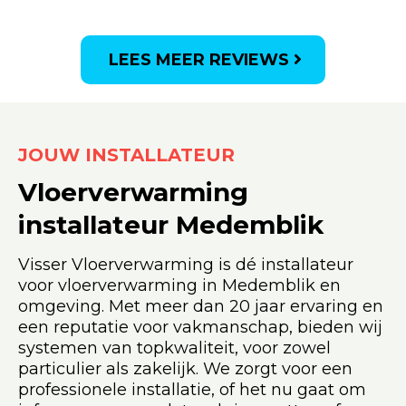
LEES MEER REVIEWS
JOUW INSTALLATEUR
Vloerverwarming
installateur
Medemblik
Visser Vloerverwarming is dé installateur
voor vloerverwarming in Medemblik en
omgeving. Met meer dan 20 jaar ervaring en
een reputatie voor vakmanschap, bieden wij
systemen van topkwaliteit, voor zowel
particulier als zakelijk. We zorgt voor een
professionele installatie, of het nu gaat om