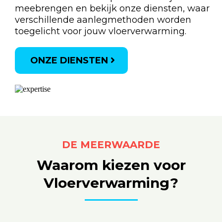
meebrengen en bekijk onze diensten, waar
verschillende aanlegmethoden worden
toegelicht voor jouw vloerverwarming.
ONZE DIENSTEN
DE MEERWAARDE
Waarom kiezen voor
Vloerverwarming?