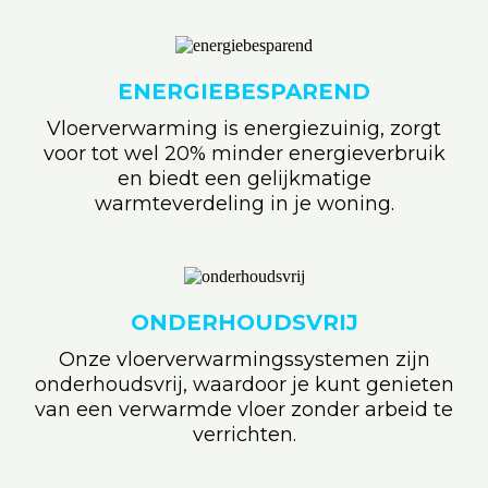
ENERGIEBESPAREND
Vloerverwarming is energiezuinig, zorgt
voor tot wel 20% minder energieverbruik
en biedt een gelijkmatige
warmteverdeling in je woning.
ONDERHOUDSVRIJ
Onze vloerverwarmingssystemen zijn
onderhoudsvrij, waardoor je kunt genieten
van een verwarmde vloer zonder arbeid te
verrichten.