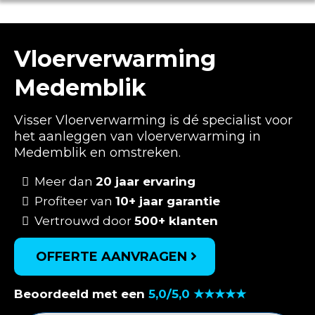
Vloerverwarming
Medemblik
Visser Vloerverwarming is dé specialist voor
het aanleggen van vloerverwarming in
Medemblik en omstreken.
Meer dan
20 jaar ervaring
Profiteer van
10+ jaar garantie
Vertrouwd door
500+ klanten
OFFERTE AANVRAGEN
Beoordeeld met een
5,0/5,0 ★★★★★